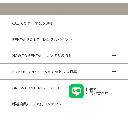
CAETGORY 商品を選ぶ
RENTAL POINT レンタルポイント
HOW TO RENTAL レンタルの流れ
PICK UP DRESS おすすめドレス特集
DRESS CONTENTS ドレスコンテンツ
LINEで
お問い合わせ
都道府県/エリア別コンテンツ
HISTORY 閲覧履歴