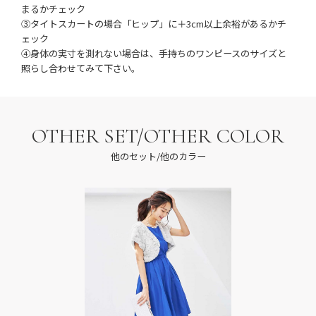
まるかチェック
③タイトスカートの場合「ヒップ」に＋3cm以上余裕があるかチ
ェック
④身体の実寸を測れない場合は、手持ちのワンピースのサイズと
照らし合わせてみて下さい。
OTHER SET/OTHER COLOR
他のセット/他のカラー