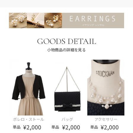
GOODS DETAIL
小物商品の詳細を見る
ボレロ・ストール
バッグ
アクセサリー
¥2,000
¥2,000
¥2,000
単品
単品
単品