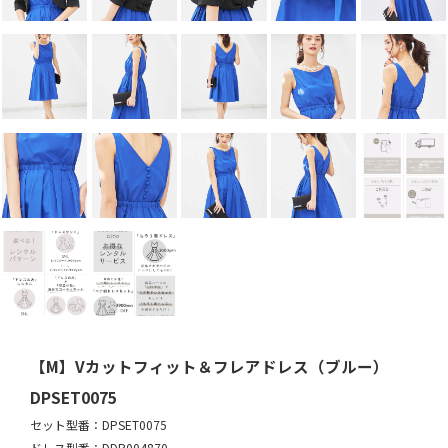
【M】Vカットフィット＆フレアドレス（ブルー）
DPSET0075
セット型番：DPSET0075
ドレス型番：DDP004870