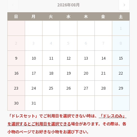
2026年08月
日
月
火
水
木
金
土
1
2
3
4
5
6
7
8
9
10
11
12
13
14
15
16
17
18
19
20
21
22
23
24
25
26
27
28
29
30
31
「ドレスセット」でご利用日を選択できない時は、
「ドレスのみ」
を選択するとご利用日を選択できる
場合があります。その際は、各
小物のページでお好きな小物をお選び下さい。