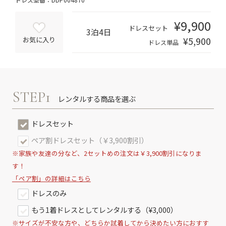
¥9,900
ドレスセット
3泊4日
¥5,900
お気に入り
ドレス単品
STEP1
レンタルする商品を選ぶ
ドレスセット
ペア割ドレスセット（￥3,900割引）
※家族や友達の分など、2セットめの注文は￥3,900割引になりま
す！
「ペア割」の詳細はこちら
ドレスのみ
もう1着ドレスとしてレンタルする（¥3,000）
※サイズが不安な方や、どちらか試着してから決めたい方におすす