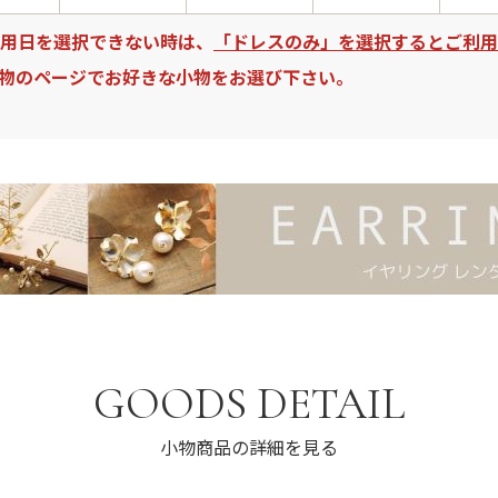
用日を選択できない時は、
「ドレスのみ」を選択するとご利用
物のページでお好きな小物をお選び下さい。
GOODS DETAIL
小物商品の詳細を見る