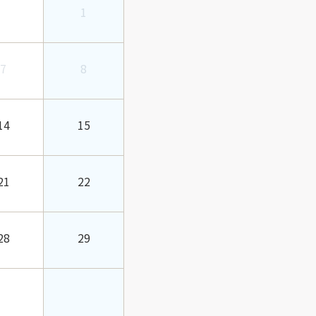
1
7
8
14
15
21
22
28
29