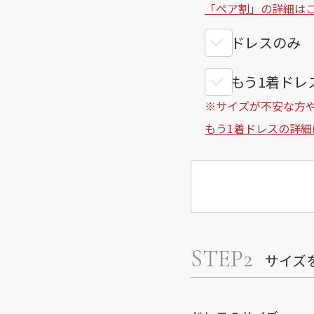
「ペア割」の詳細は
ドレスのみ
もう1着ドレス
※サイズが不安な方
もう1着ドレスの詳細
STEP2
サイズ