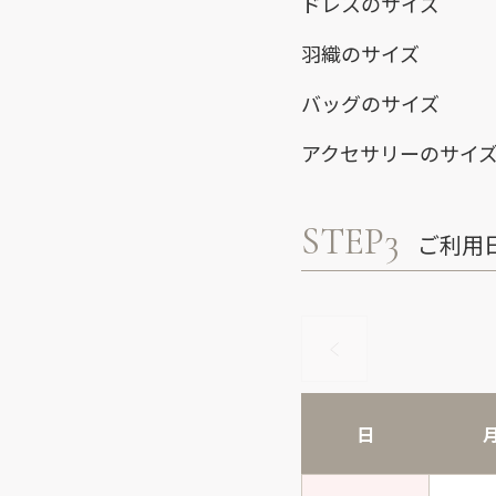
ドレスのサイズ
羽織のサイズ
バッグのサイズ
アクセサリーのサイ
STEP3
ご利用
日