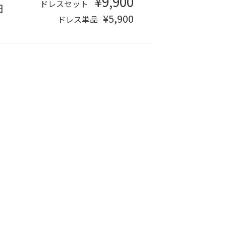
¥9,900
ドレスセット
日
¥5,900
ドレス単品