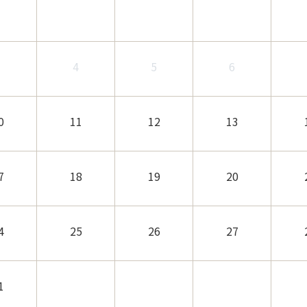
3
4
5
6
0
11
12
13
7
18
19
20
4
25
26
27
1