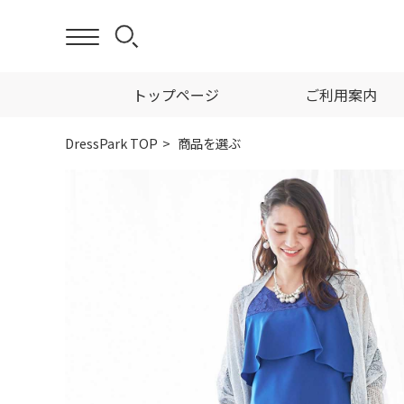
トップページ
ご利用案内
DressPark TOP
商品を選ぶ