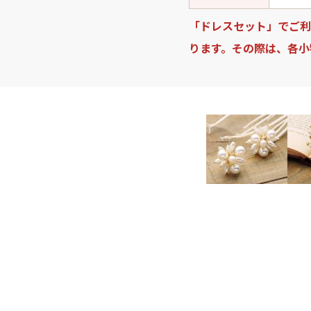
「ドレスセット」でご利
ります。その際は、各小