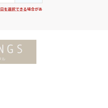
日を選択できる
場合があ