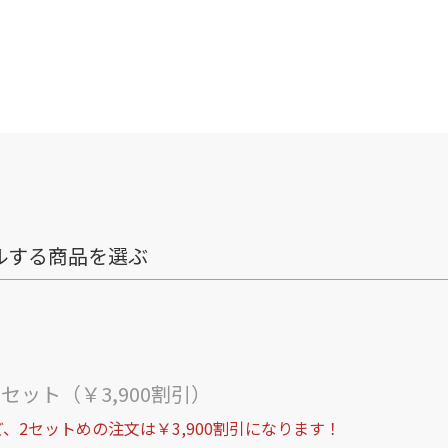
ルする商品を選ぶ
ト
セット（￥3,900割引）
、2セットめの注文は￥3,900割引になります！