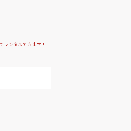
でレンタルできます！