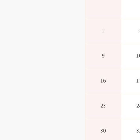
2
9
1
16
1
23
2
30
3