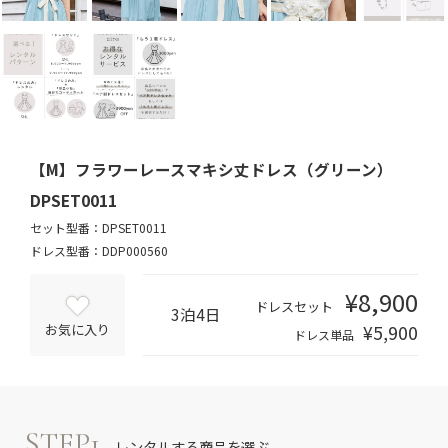
【M】フラワーレースマキシ丈ドレス（グリーン）
DPSET0011
セット型番：DPSET0011
ドレス型番：DDP000560
¥8,900
ドレスセット
3泊4日
¥5,900
お気に入り
ドレス単品
STEP1
レンタルする商品を選ぶ