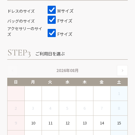
Mサイズ
ドレスのサイズ
Fサイズ
バッグのサイズ
アクセサリーのサイ
Fサイズ
ズ
STEP3
ご利用日を選ぶ
2026年08月
日
月
火
水
木
金
土
1
2
3
4
5
6
7
8
9
10
11
12
13
14
15