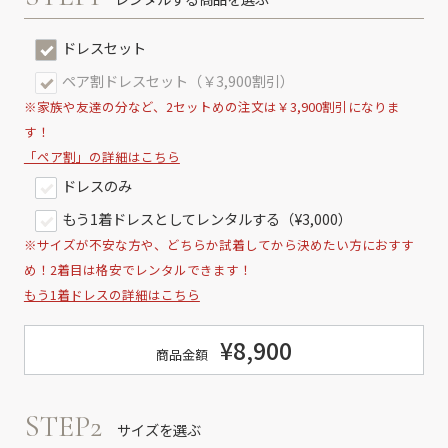
ドレスセット
ペア割ドレスセット（￥3,900割引）
※家族や友達の分など、2セットめの注文は￥3,900割引になりま
す！
「ペア割」の詳細はこちら
ドレスのみ
もう1着ドレスとしてレンタルする（¥3,000）
※サイズが不安な方や、どちらか試着してから決めたい方におすす
め！2着目は格安でレンタルできます！
もう1着ドレスの詳細はこちら
¥8,900
商品金額
STEP2
サイズを選ぶ