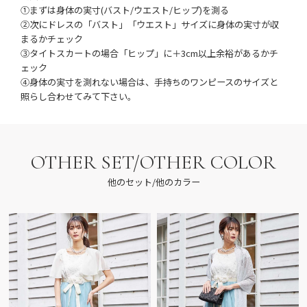
①まずは身体の実寸(バスト/ウエスト/ヒップ)を測る
②次にドレスの「バスト」「ウエスト」サイズに身体の実寸が収
まるかチェック
③タイトスカートの場合「ヒップ」に＋3cm以上余裕があるかチ
ェック
④身体の実寸を測れない場合は、手持ちのワンピースのサイズと
照らし合わせてみて下さい。
OTHER SET/OTHER COLOR
他のセット/他のカラー