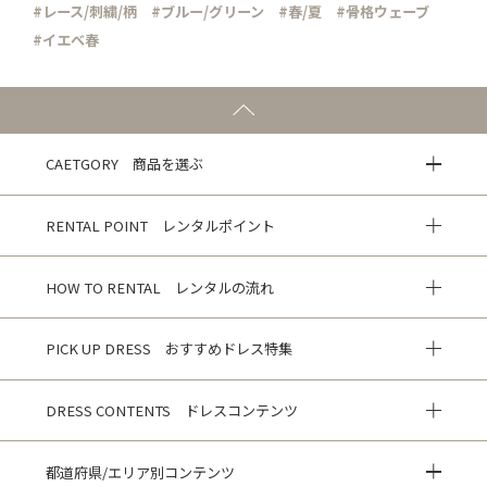
#レース/刺繍/柄
#ブルー/グリーン
#春/夏
#骨格ウェーブ
#イエベ春
CAETGORY 商品を選ぶ
RENTAL POINT レンタルポイント
HOW TO RENTAL レンタルの流れ
PICK UP DRESS おすすめドレス特集
DRESS CONTENTS ドレスコンテンツ
都道府県/エリア別コンテンツ