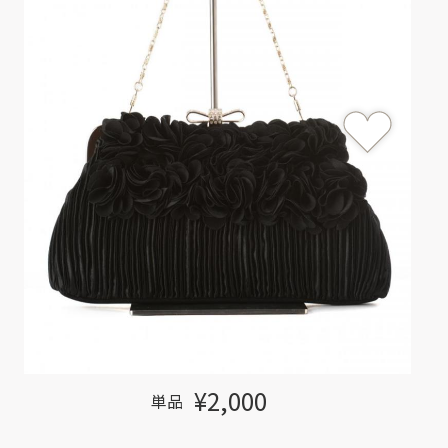
¥2,000
単品