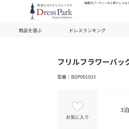
結婚式パーティーの上質ドレスなら
商品を選ぶ
ドレスランキング
フリルフラワーバッ
型番：BDP001033
3
お気に入り