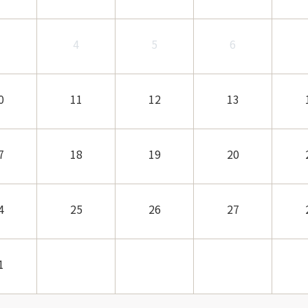
3
4
5
6
0
11
12
13
7
18
19
20
4
25
26
27
1