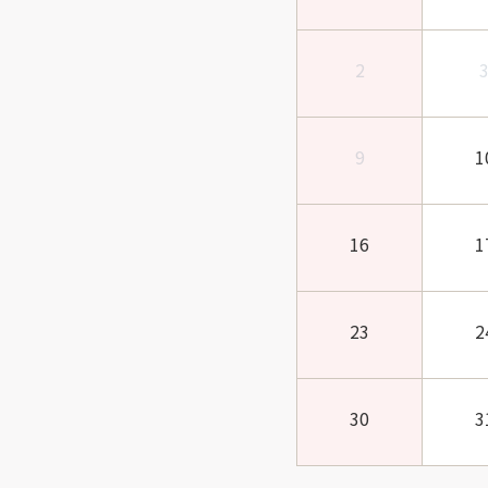
2
9
1
16
1
23
2
30
3