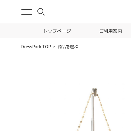
トップページ
ご利用案内
DressPark TOP
商品を選ぶ