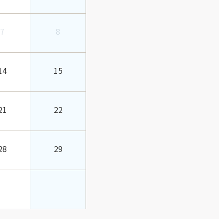
7
8
14
15
21
22
28
29