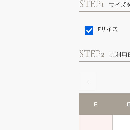
STEP1
サイズ
Fサイズ
STEP2
ご利用
日