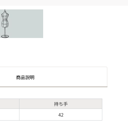
商品説明
持ち手
42