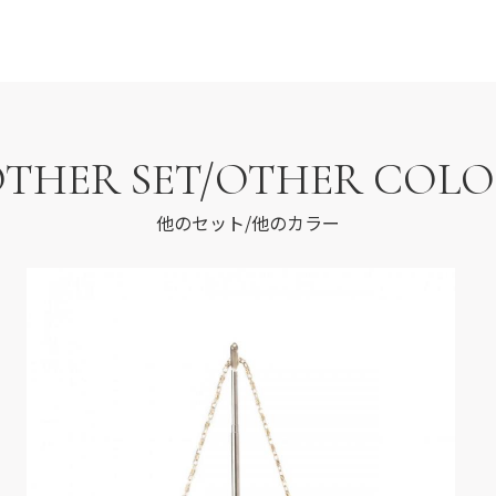
THER SET/OTHER COL
他のセット/他のカラー