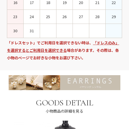
16
17
18
19
20
21
22
23
24
25
26
27
28
29
30
31
「ドレスセット」でご利用日を選択できない時は、
「ドレスのみ」
を選択するとご利用日を選択できる
場合があります。その際は、各
小物のページでお好きな小物をお選び下さい。
GOODS DETAIL
小物商品の詳細を見る