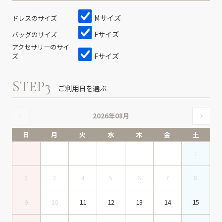
Mサイズ
ドレスのサイズ
Fサイズ
バッグのサイズ
アクセサリーのサイ
Fサイズ
ズ
STEP3
ご利用日を選ぶ
2026年08月
日
月
火
水
木
金
土
1
2
3
4
5
6
7
8
9
10
11
12
13
14
15