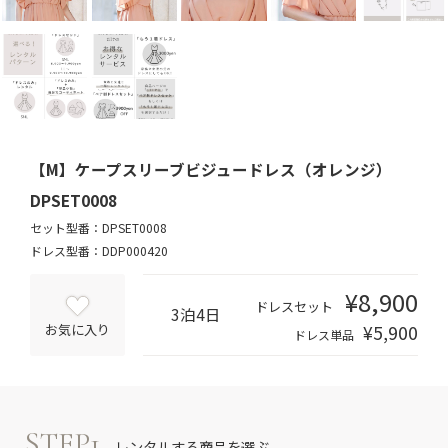
【M】ケープスリーブビジュードレス（オレンジ）
DPSET0008
セット型番：DPSET0008
ドレス型番：DDP000420
¥8,900
ドレスセット
3泊4日
¥5,900
お気に入り
ドレス単品
STEP1
レンタルする商品を選ぶ