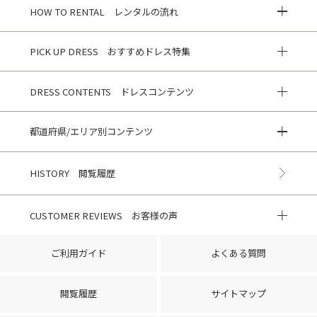
HOW TO RENTAL レンタルの流れ
PICK UP DRESS おすすめドレス特集
DRESS CONTENTS ドレスコンテンツ
都道府県/エリア別コンテンツ
HISTORY 閲覧履歴
CUSTOMER REVIEWS お客様の声
ご利用ガイド
よくある質問
閲覧履歴
サイトマップ