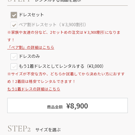
ドレスセット
ペア割ドレスセット（￥3,900割引）
※家族や友達の分など、2セットめの注文は￥3,900割引になりま
す！
「ペア割」の詳細はこちら
ドレスのみ
もう1着ドレスとしてレンタルする（¥3,000）
※サイズが不安な方や、どちらか試着してから決めたい方におすす
め！2着目は格安でレンタルできます！
もう1着ドレスの詳細はこちら
¥8,900
商品金額
STEP2
サイズを選ぶ