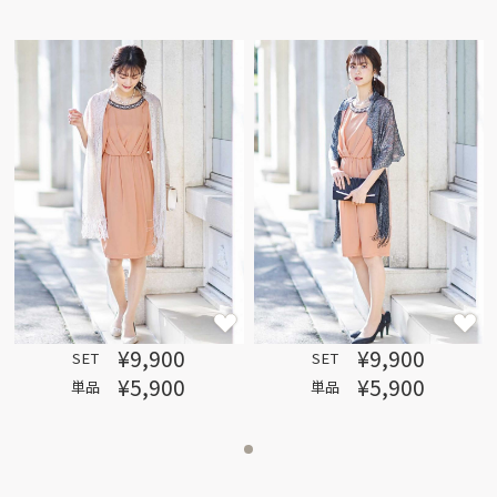
¥9,900
¥9,900
SET
SET
¥5,900
¥5,900
単品
単品