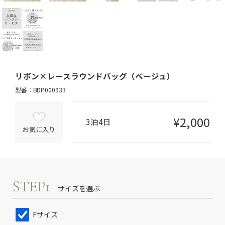
リボン×レースラウンドバッグ（ベージュ）
型番：BDP000933
¥2,000
3泊4日
お気に入り
STEP1
サイズを選ぶ
Fサイズ