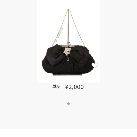
¥2,000
単品