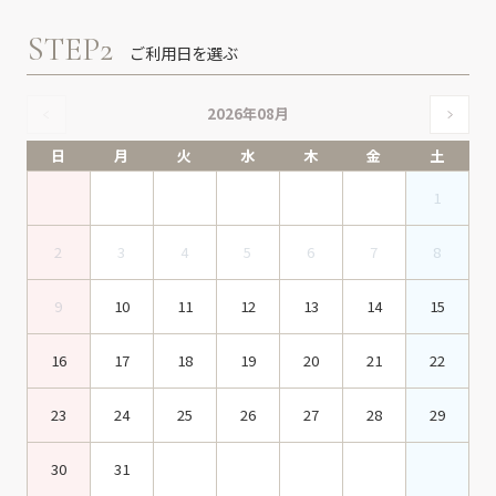
STEP2
ご利用日を選ぶ
2026年08月
日
月
火
水
木
金
土
1
2
3
4
5
6
7
8
9
10
11
12
13
14
15
16
17
18
19
20
21
22
23
24
25
26
27
28
29
30
31