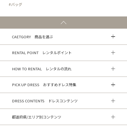
#バッグ
CAETGORY 商品を選ぶ
RENTAL POINT レンタルポイント
HOW TO RENTAL レンタルの流れ
PICK UP DRESS おすすめドレス特集
DRESS CONTENTS ドレスコンテンツ
都道府県/エリア別コンテンツ