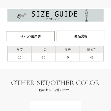
商品説明
サイズ/着用感
たて
よこ
マチ
持ち手
16
30
6
41
OTHER SET/OTHER COLOR
他のセット/他のカラー