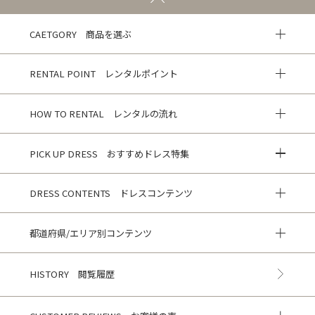
CAETGORY 商品を選ぶ
RENTAL POINT レンタルポイント
HOW TO RENTAL レンタルの流れ
PICK UP DRESS おすすめドレス特集
DRESS CONTENTS ドレスコンテンツ
都道府県/エリア別コンテンツ
HISTORY 閲覧履歴