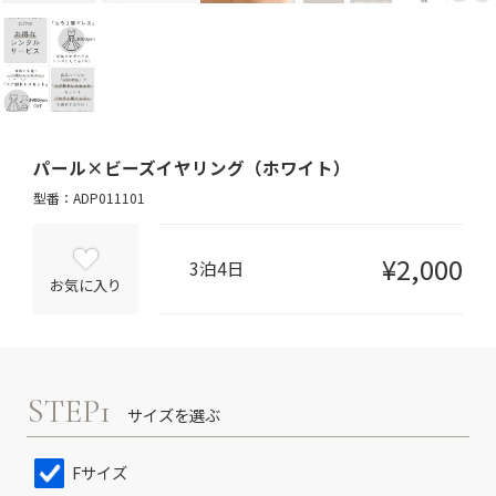
パール×ビーズイヤリング（ホワイト）
型番：ADP011101
¥2,000
3泊4日
お気に入り
STEP1
サイズを選ぶ
Fサイズ