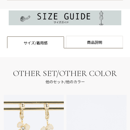
商品説明
サイズ/着用感
OTHER SET/OTHER COLOR
他のセット/他のカラー