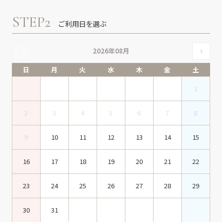
STEP2
ご利用日を選ぶ
2026年08月
日
月
火
水
木
金
土
1
2
3
4
5
6
7
8
9
10
11
12
13
14
15
16
17
18
19
20
21
22
23
24
25
26
27
28
29
30
31