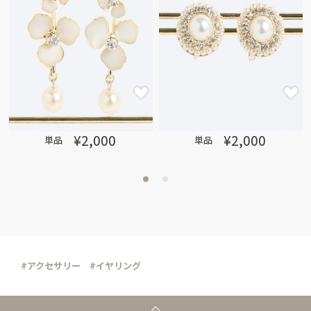
¥2,000
¥2,000
単品
単品
#アクセサリー
#イヤリング