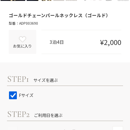
ゴールドチェーンパールネックレス（ゴールド）
型番：ADP003690
¥2,000
3泊4日
お気に入り
STEP1
サイズを選ぶ
Fサイズ
STEP2
ご利用日を選ぶ