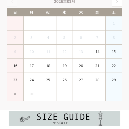
2026年08月
日
月
火
水
木
金
土
1
2
3
4
5
6
7
8
9
10
11
12
13
14
15
16
17
18
19
20
21
22
23
24
25
26
27
28
29
30
31