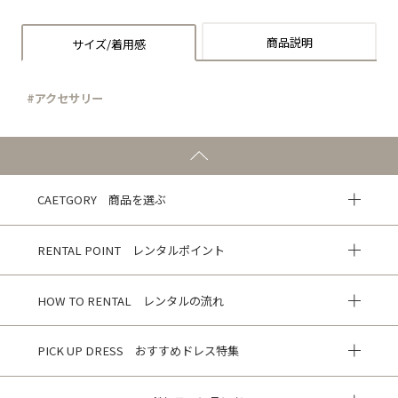
商品説明
サイズ/着用感
#アクセサリー
CAETGORY 商品を選ぶ
RENTAL POINT レンタルポイント
HOW TO RENTAL レンタルの流れ
PICK UP DRESS おすすめドレス特集