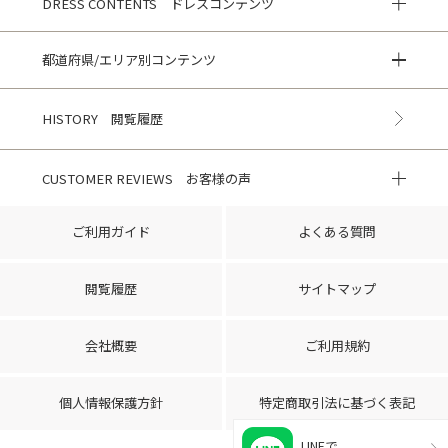
DRESS CONTENTS ドレスコンテンツ
都道府県/エリア別コンテンツ
HISTORY 閲覧履歴
CUSTOMER REVIEWS お客様の声
ご利用ガイド
よくある質問
閲覧履歴
サイトマップ
会社概要
ご利用規約
個人情報保護方針
特定商取引法に基づく表記
LINEで