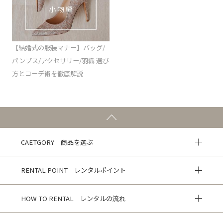
【結婚式の服装マナー】バッグ/
パンプス/アクセサリー/羽織 選び
方とコーデ術を徹底解説
CAETGORY 商品を選ぶ
RENTAL POINT レンタルポイント
HOW TO RENTAL レンタルの流れ