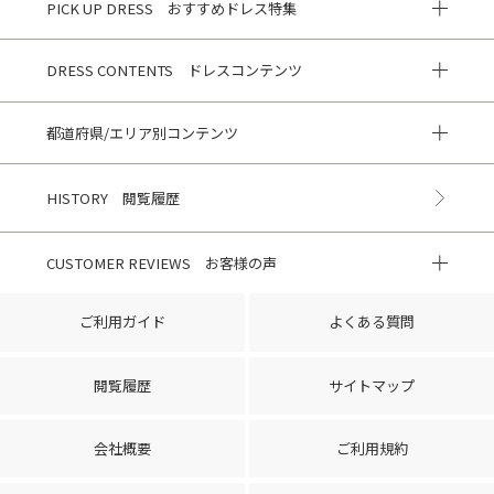
PICK UP DRESS おすすめドレス特集
DRESS CONTENTS ドレスコンテンツ
都道府県/エリア別コンテンツ
HISTORY 閲覧履歴
CUSTOMER REVIEWS お客様の声
ご利用ガイド
よくある質問
閲覧履歴
サイトマップ
会社概要
ご利用規約