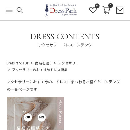
0
0
DRESS CONTENTS
アクセサリー ドレスコンテンツ
DressPark TOP
商品を選ぶ
アクセサリー
アクセサリーのおすすめドレス特集
アクセサリーにおすすめの、ドレスにまつわるお役立ちコンテンツ
の一覧ページです。