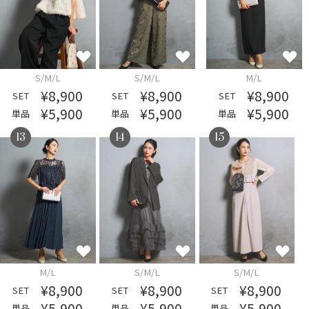
S/M/L
S/M/L
M/L
¥8,900
¥8,900
¥8,900
SET
SET
SET
¥5,900
¥5,900
¥5,900
単品
単品
単品
13
14
15
M/L
S/M/L
S/M/L
¥8,900
¥8,900
¥8,900
SET
SET
SET
¥5,900
¥5,900
¥5,900
単品
単品
単品