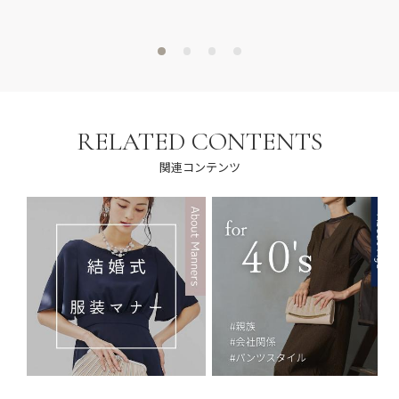
RELATED CONTENTS
関連コンテンツ