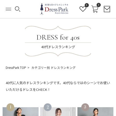
0
0
DRESS for 40s
40代ドレスランキング
DressPark TOP
カテゴリー別 ドレスランキング
40代に人気のドレスランキングです。40代ならではのシーンでお使い
いただけるドレスをCHECK！
1
2
3