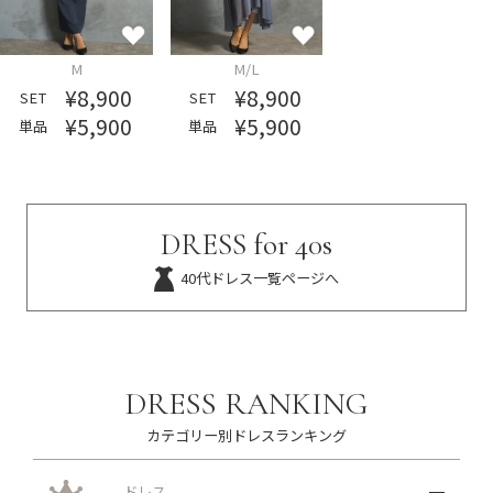
M
M/L
¥8,900
¥8,900
SET
SET
¥5,900
¥5,900
単品
単品
DRESS for 40s
40代ドレス一覧ページへ
DRESS RANKING
カテゴリー別ドレスランキング
ドレス