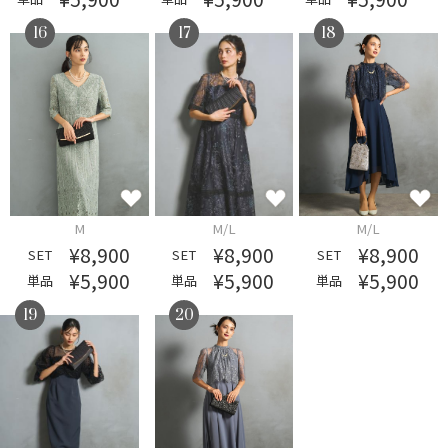
16
17
18
M
M/L
M/L
¥8,900
¥8,900
¥8,900
SET
SET
SET
¥5,900
¥5,900
¥5,900
単品
単品
単品
19
20