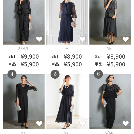
S/M/L
M
M/L
¥9,900
¥8,900
¥8,900
SET
SET
SET
¥5,900
¥5,900
¥5,900
単品
単品
単品
4
5
6
M/L
M/L
S/M/L