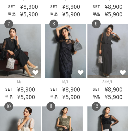
¥8,900
¥8,900
¥8,900
SET
SET
SET
¥5,900
¥5,900
¥5,900
単品
単品
単品
7
8
9
M/L
M/L
S/M/L
¥8,900
¥8,900
¥8,900
SET
SET
SET
¥5,900
¥5,900
¥5,900
単品
単品
単品
10
11
12