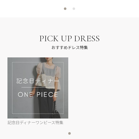
PICK UP DRESS
おすすめドレス特集
記念日ディナーワンピース特集