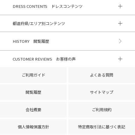
DRESS CONTENTS ドレスコンテンツ
都道府県/エリア別コンテンツ
HISTORY 閲覧履歴
CUSTOMER REVIEWS お客様の声
ご利用ガイド
よくある質問
閲覧履歴
サイトマップ
会社概要
ご利用規約
個人情報保護方針
特定商取引法に基づく表記