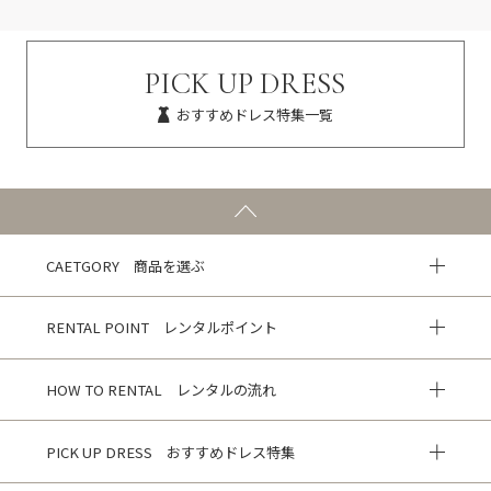
PICK UP DRESS
おすすめドレス特集一覧
CAETGORY 商品を選ぶ
RENTAL POINT レンタルポイント
HOW TO RENTAL レンタルの流れ
PICK UP DRESS おすすめドレス特集