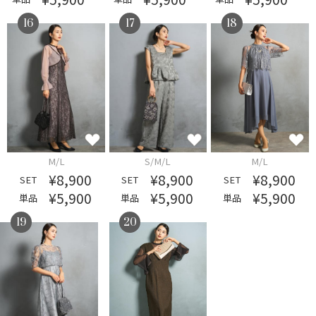
16
17
18
M/L
S/M/L
M/L
¥8,900
¥8,900
¥8,900
SET
SET
SET
¥5,900
¥5,900
¥5,900
単品
単品
単品
19
20