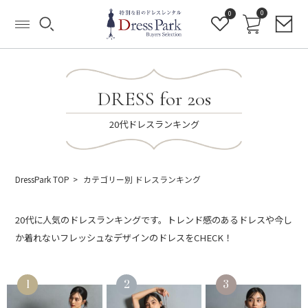
0
0
DRESS for 20s
20代ドレスランキング
DressPark TOP
カテゴリー別 ドレスランキング
20代に人気のドレスランキングです。トレンド感のあるドレスや今し
か着れないフレッシュなデザインのドレスをCHECK！
1
2
3