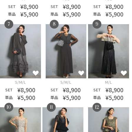
¥8,900
¥8,900
¥8,900
SET
SET
SET
¥5,900
¥5,900
¥5,900
単品
単品
単品
7
8
9
S/M/L
S/M/L
M/L
¥8,900
¥8,900
¥8,900
SET
SET
SET
¥5,900
¥5,900
¥5,900
単品
単品
単品
10
11
12