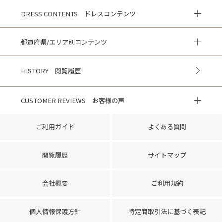
DRESS CONTENTS ドレスコンテンツ
都道府県/エリア別コンテンツ
HISTORY 閲覧履歴
CUSTOMER REVIEWS お客様の声
ご利用ガイド
よくある質問
閲覧履歴
サイトマップ
会社概要
ご利用規約
個人情報保護方針
特定商取引法に基づく表記