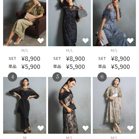
M/L
M/L
M/L
¥8,900
¥8,900
¥8,900
SET
SET
SET
¥5,900
¥5,900
¥5,900
単品
単品
単品
4
5
6
M
M/L
M/L