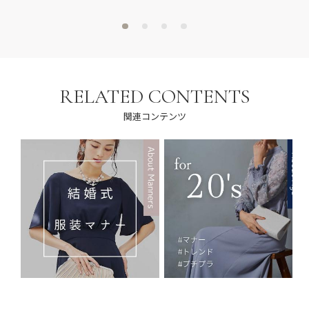
RELATED CONTENTS
関連コンテンツ