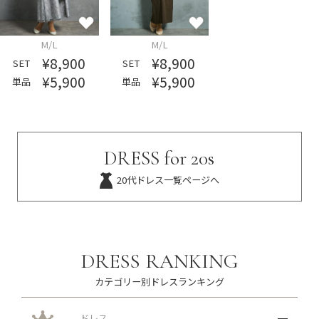
M/L
M/L
¥8,900
¥8,900
SET
SET
¥5,900
¥5,900
単品
単品
DRESS for 20s
20代ドレス一覧ページへ
DRESS RANKING
カテゴリー別ドレスランキング
ドレス