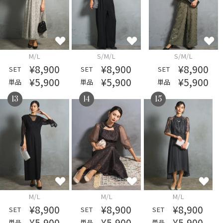
M/L
S/M/L
S/M/L
¥8,900
¥8,900
¥8,900
SET
SET
SET
¥5,900
¥5,900
¥5,900
単品
単品
単品
13
14
15
M/L
M/L
M/L
¥8,900
¥8,900
¥8,900
SET
SET
SET
¥5,900
¥5,900
¥5,900
単品
単品
単品