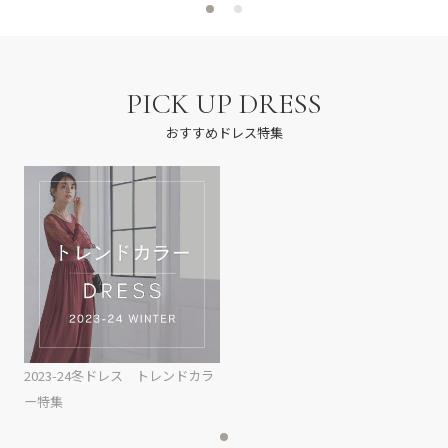
PICK UP DRESS
おすすめドレス特集
2023-24冬ドレス トレンドカラ
ー特集