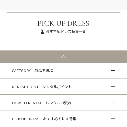
PICK UP DRESS
おすすめドレス特集一覧
CAETGORY 商品を選ぶ
RENTAL POINT レンタルポイント
HOW TO RENTAL レンタルの流れ
PICK UP DRESS おすすめドレス特集