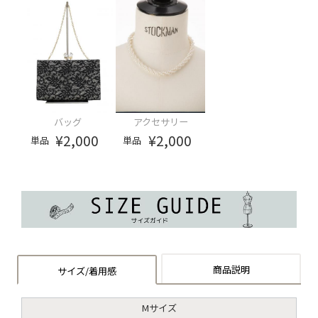
バッグ
アクセサリー
¥2,000
¥2,000
単品
単品
商品説明
サイズ/着用感
Mサイズ