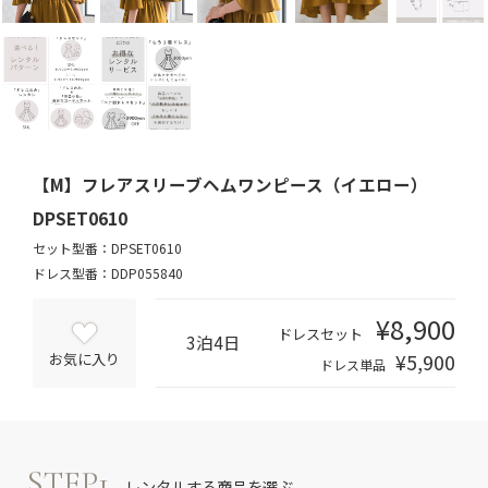
【M】フレアスリーブヘムワンピース（イエロー）
DPSET0610
セット型番：DPSET0610
ドレス型番：DDP055840
¥8,900
ドレスセット
3泊4日
¥5,900
お気に入り
ドレス単品
STEP1
レンタルする商品を選ぶ