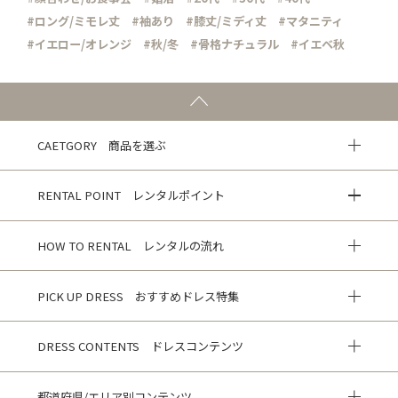
#ロング/ミモレ丈
#袖あり
#膝丈/ミディ丈
#マタニティ
#イエロー/オレンジ
#秋/冬
#骨格ナチュラル
#イエベ秋
CAETGORY 商品を選ぶ
RENTAL POINT レンタルポイント
HOW TO RENTAL レンタルの流れ
PICK UP DRESS おすすめドレス特集
DRESS CONTENTS ドレスコンテンツ
都道府県/エリア別コンテンツ