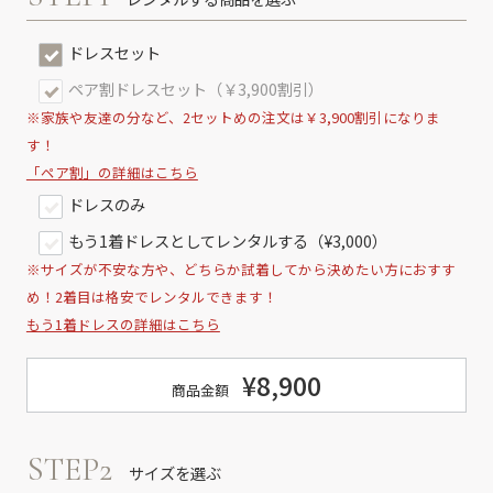
ドレスセット
ペア割ドレスセット（￥3,900割引）
※家族や友達の分など、2セットめの注文は￥3,900割引になりま
す！
「ペア割」の詳細はこちら
ドレスのみ
もう1着ドレスとしてレンタルする（¥3,000）
※サイズが不安な方や、どちらか試着してから決めたい方におすす
め！2着目は格安でレンタルできます！
もう1着ドレスの詳細はこちら
¥8,900
商品金額
STEP2
サイズを選ぶ