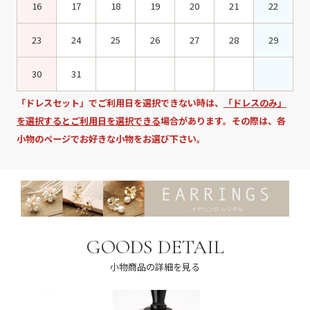
16
17
18
19
20
21
22
23
24
25
26
27
28
29
30
31
「ドレスセット」でご利用日を選択できない時は、
「ドレスのみ」
を選択するとご利用日を選択できる
場合があります。その際は、各
小物のページでお好きな小物をお選び下さい。
GOODS DETAIL
小物商品の詳細を見る