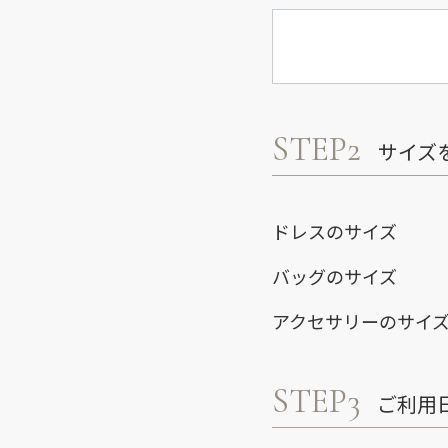
STEP2
サイズ
ドレスのサイズ
バッグのサイズ
アクセサリーのサイ
STEP3
ご利用