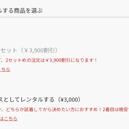
ルする商品を選ぶ
ト
セット（￥3,900割引）
、2セットめの注文は￥3,900割引になります！
こちら
としてレンタルする（¥3,000）
や、どちらか試着してから決めたい方におすすめ！2着目は格安
はこちら