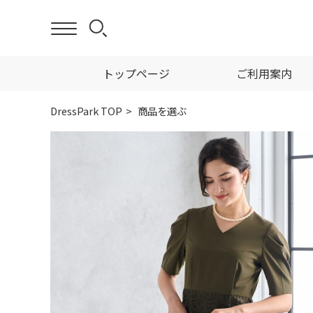
トップページ
ご利用案内
DressPark TOP
商品を選ぶ