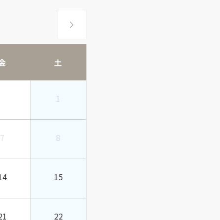
金
土
1
7
8
14
15
21
22