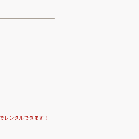
でレンタルできます！