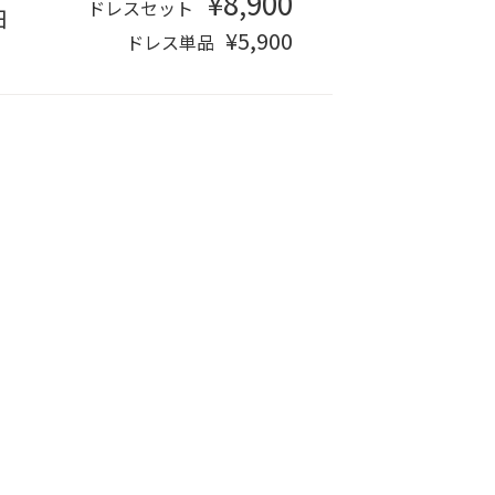
¥8,900
ドレスセット
日
¥5,900
ドレス単品