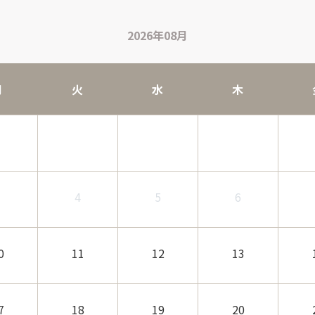
2026年08月
月
火
水
木
3
4
5
6
0
11
12
13
7
18
19
20