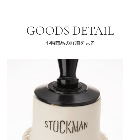
GOODS DETAIL
小物商品の詳細を見る