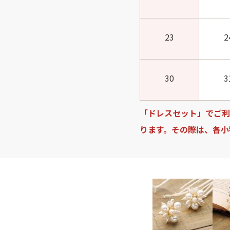
23
2
30
3
「ドレスセット」でご利
ります。その際は、各小