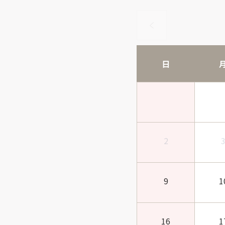
日
2
9
1
16
1