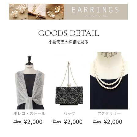
GOODS DETAIL
小物商品の詳細を見る
ボレロ・ストール
バッグ
アクセサリー
¥2,000
¥2,000
¥2,000
単品
単品
単品