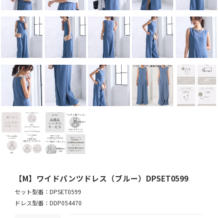
【M】ワイドパンツドレス（ブルー）DPSET0599
セット型番：DPSET0599
ドレス型番：DDP054470