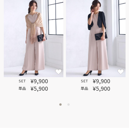
¥9,900
¥9,900
SET
SET
¥5,900
¥5,900
単品
単品