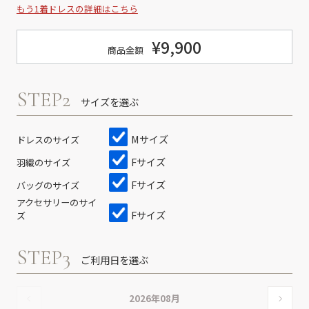
もう1着ドレスの詳細はこちら
¥9,900
商品金額
STEP2
サイズを選ぶ
Mサイズ
ドレスのサイズ
Fサイズ
羽織のサイズ
Fサイズ
バッグのサイズ
アクセサリーのサイ
Fサイズ
ズ
STEP3
ご利用日を選ぶ
2026年08月