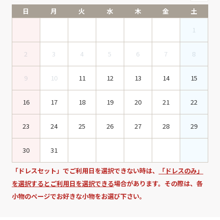
日
月
火
水
木
金
土
1
2
3
4
5
6
7
8
9
10
11
12
13
14
15
16
17
18
19
20
21
22
23
24
25
26
27
28
29
30
31
「ドレスセット」でご利用日を選択できない時は、
「ドレスのみ」
を選択するとご利用日を選択できる
場合があります。その際は、各
小物のページでお好きな小物をお選び下さい。