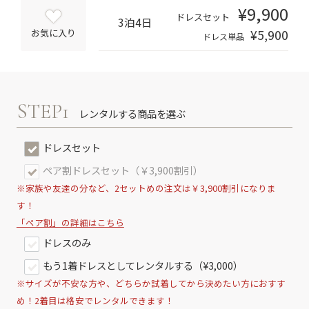
¥9,900
ドレスセット
3泊4日
¥5,900
お気に入り
ドレス単品
STEP1
レンタルする商品を選ぶ
ドレスセット
ペア割ドレスセット（￥3,900割引）
※家族や友達の分など、2セットめの注文は￥3,900割引になりま
す！
「ペア割」の詳細はこちら
ドレスのみ
もう1着ドレスとしてレンタルする（¥3,000）
※サイズが不安な方や、どちらか試着してから決めたい方におすす
め！2着目は格安でレンタルできます！