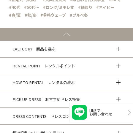
#40代
#50代～
#ロング/ミモレ丈
#袖あり
#ネイビー
#春/夏
#秋/冬
#骨格ウェーブ
#ブルべ冬
CAETGORY 商品を選ぶ
RENTAL POINT レンタルポイント
HOW TO RENTAL レンタルの流れ
PICK UP DRESS おすすめドレス特集
LINEで
お問い合わせ
DRESS CONTENTS ドレスコンテンツ
都道府県/エリア別コンテンツ