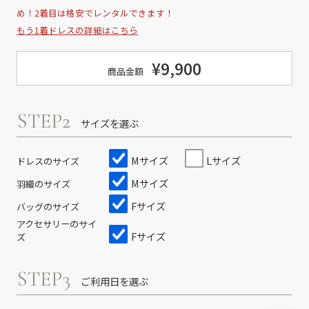
め！2着目は格安でレンタルできます！
もう1着ドレスの詳細はこちら
¥9,900
商品金額
STEP2
サイズを選ぶ
Mサイズ
Lサイズ
ドレスのサイズ
Mサイズ
羽織のサイズ
Fサイズ
バッグのサイズ
アクセサリーのサイ
Fサイズ
ズ
STEP3
ご利用日を選ぶ