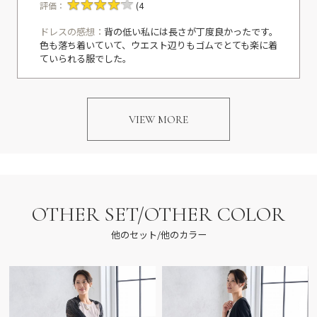
評価：
(4
ドレスの感想：
背の低い私には長さが丁度良かったです。
色も落ち着いていて、ウエスト辺りもゴムでとても楽に着
ていられる服でした。
VIEW MORE
OTHER SET/OTHER COLOR
他のセット/他のカラー