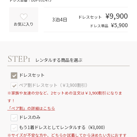
¥9,900
ドレスセット
3泊4日
¥5,900
お気に入り
ドレス単品
STEP1
レンタルする商品を選ぶ
ドレスセット
ペア割ドレスセット（￥3,900割引）
※家族や友達の分など、2セットめの注文は￥3,900割引になりま
す！
「ペア割」の詳細はこちら
ドレスのみ
もう1着ドレスとしてレンタルする（¥3,000）
※サイズが不安な方や、どちらか試着してから決めたい方におすす