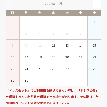
2026年08月
日
月
火
水
木
金
土
1
2
3
4
5
6
7
8
9
10
11
12
13
14
15
16
17
18
19
20
21
22
23
24
25
26
27
28
29
30
31
「ドレスセット」でご利用日を選択できない時は、
「ドレスのみ」
を選択するとご利用日を選択できる
場合があります。その際は、各
小物のページでお好きな小物をお選び下さい。