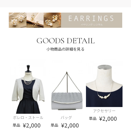
GOODS DETAIL
小物商品の詳細を見る
アクセサリー
¥2,000
ボレロ・ストール
バッグ
単品
¥2,000
¥2,000
単品
単品