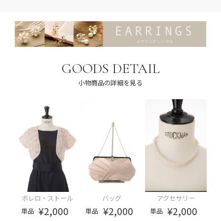
GOODS DETAIL
小物商品の詳細を見る
ボレロ・ストール
バッグ
アクセサリー
¥2,000
¥2,000
¥2,000
単品
単品
単品