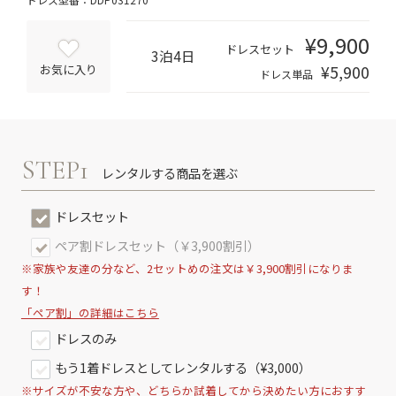
¥9,900
ドレスセット
3泊4日
¥5,900
お気に入り
ドレス単品
STEP1
レンタルする商品を選ぶ
ドレスセット
ペア割ドレスセット（￥3,900割引）
※家族や友達の分など、2セットめの注文は￥3,900割引になりま
す！
「ペア割」の詳細はこちら
ドレスのみ
もう1着ドレスとしてレンタルする（¥3,000）
※サイズが不安な方や、どちらか試着してから決めたい方におすす