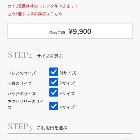
め！2着目は格安でレンタルできます！
もう1着ドレスの詳細はこちら
¥9,900
商品金額
STEP2
サイズを選ぶ
Mサイズ
ドレスのサイズ
Fサイズ
羽織のサイズ
Fサイズ
バッグのサイズ
アクセサリーのサイ
Fサイズ
ズ
STEP3
ご利用日を選ぶ