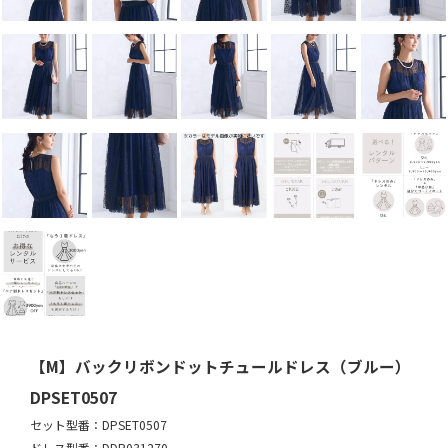
【M】バックリボンドットチュールドレス（ブルー）
DPSET0507
セット型番：DPSET0507
ドレス型番：DDP031270