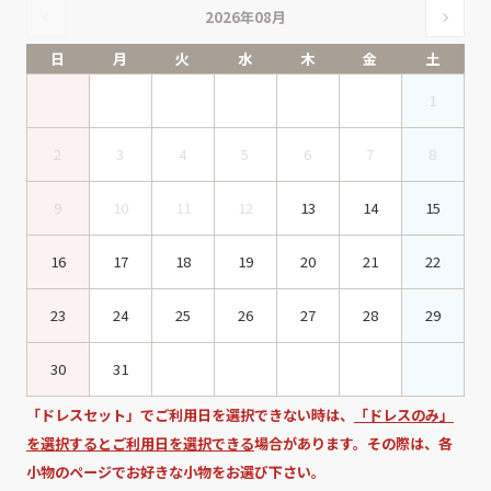
2026年08月
日
月
火
水
木
金
土
1
2
3
4
5
6
7
8
9
10
11
12
13
14
15
16
17
18
19
20
21
22
23
24
25
26
27
28
29
30
31
「ドレスセット」でご利用日を選択できない時は、
「ドレスのみ」
を選択するとご利用日を選択できる
場合があります。その際は、各
小物のページでお好きな小物をお選び下さい。