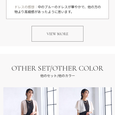
ドレスの感想：
中のブルーのドレスが華やかで、他の方の
物より高級感があったように思います。
VIEW MORE
OTHER SET/OTHER COLOR
他のセット/他のカラー