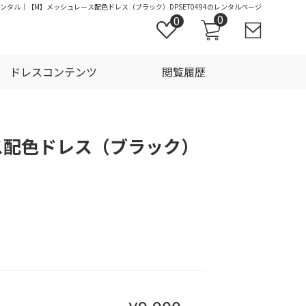
レンタル｜【M】メッシュレース配色ドレス（ブラック）DPSET0494のレンタルページ
0
0
ドレスコンテンツ
閲覧履歴
ス配色ドレス（ブラック）