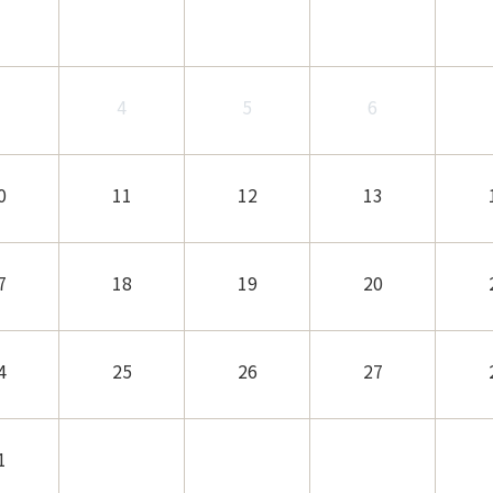
3
4
5
6
0
11
12
13
7
18
19
20
4
25
26
27
1