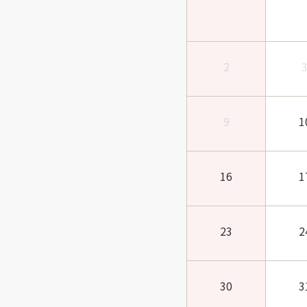
2
9
1
16
1
23
2
30
3