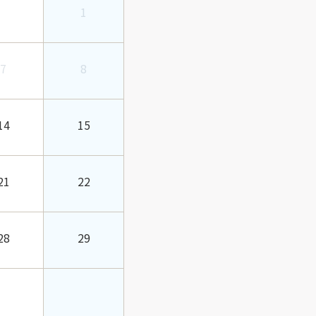
1
7
8
14
15
21
22
28
29