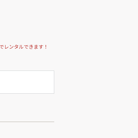
でレンタルできます！