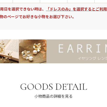
用日を選択できない時は、
「ドレスのみ」を選択するとご利用
物のページでお好きな小物をお選び下さい。
GOODS DETAIL
小物商品の詳細を見る