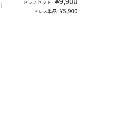
¥9,900
ドレスセット
日
¥5,900
ドレス単品