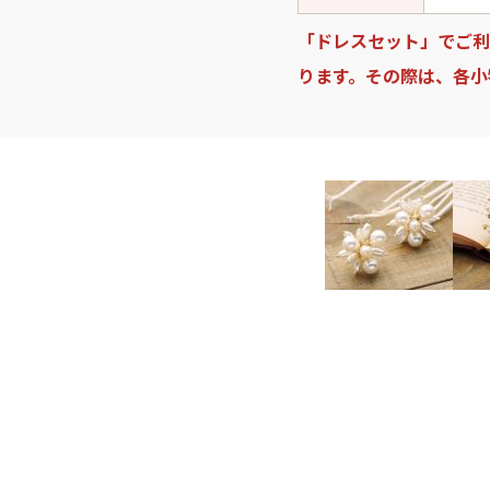
「ドレスセット」でご利
ります。その際は、各小