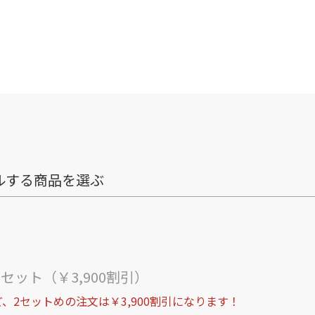
ルする商品を選ぶ
ト
セット（￥3,900割引）
、2セットめの注文は￥3,900割引になります！