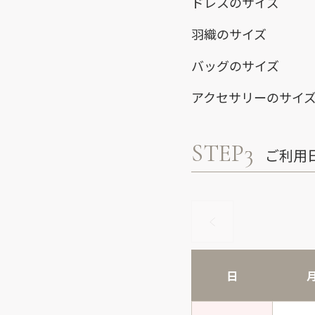
ドレスのサイズ
羽織のサイズ
バッグのサイズ
アクセサリーのサイ
STEP3
ご利用
日