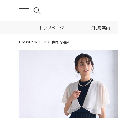
トップページ
ご利用案内
DressPark TOP
商品を選ぶ