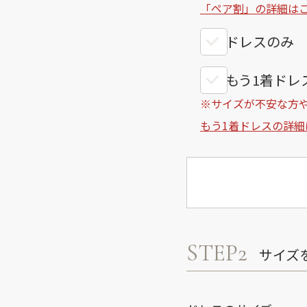
「ペア割」の詳細は
ドレスのみ
もう1着ドレス
※サイズが不安な方
もう1着ドレスの詳細
STEP2
サイズ