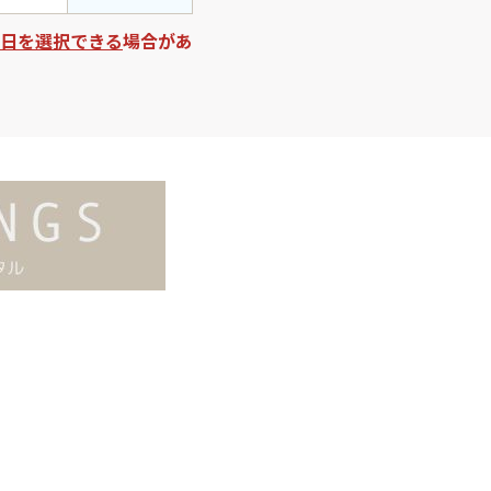
日を選択できる
場合があ