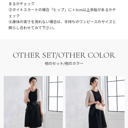
まるかチェック
③タイトスカートの場合「ヒップ」に＋3cm以上余裕があるかチ
ェック
④身体の実寸を測れない場合は、手持ちのワンピースのサイズと
照らし合わせてみて下さい。
OTHER SET/OTHER COLOR
他のセット/他のカラー