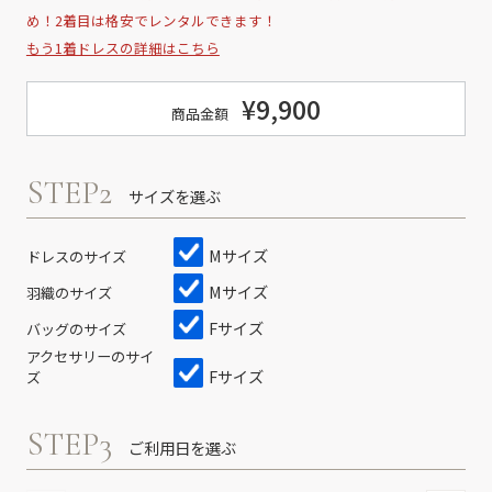
め！2着目は格安でレンタルできます！
もう1着ドレスの詳細はこちら
¥9,900
商品金額
STEP2
サイズを選ぶ
Mサイズ
ドレスのサイズ
Mサイズ
羽織のサイズ
Fサイズ
バッグのサイズ
アクセサリーのサイ
Fサイズ
ズ
STEP3
ご利用日を選ぶ