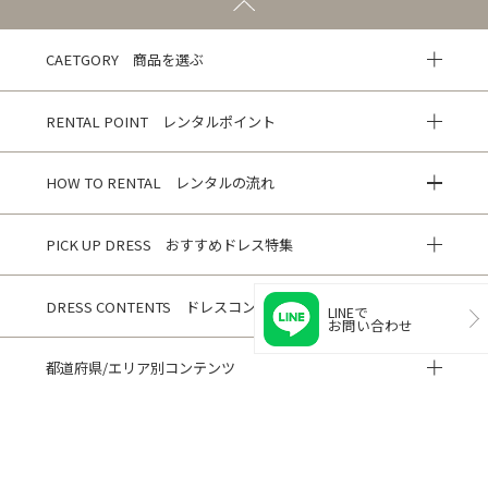
CAETGORY 商品を選ぶ
RENTAL POINT レンタルポイント
HOW TO RENTAL レンタルの流れ
PICK UP DRESS おすすめドレス特集
DRESS CONTENTS ドレスコンテンツ
LINEで
お問い合わせ
都道府県/エリア別コンテンツ
HISTORY 閲覧履歴