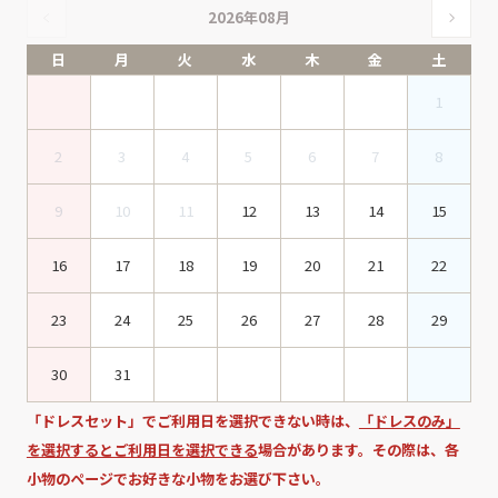
2026年08月
日
月
火
水
木
金
土
1
2
3
4
5
6
7
8
9
10
11
12
13
14
15
16
17
18
19
20
21
22
23
24
25
26
27
28
29
30
31
「ドレスセット」でご利用日を選択できない時は、
「ドレスのみ」
を選択するとご利用日を選択できる
場合があります。その際は、各
小物のページでお好きな小物をお選び下さい。