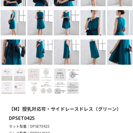
【M】授乳対応可・サイドレースドレス（グリーン）
DPSET0425
セット型番：DPSET0425
ドレス型番：DDP014660