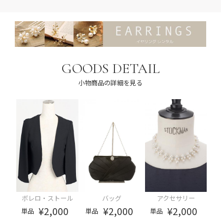
GOODS DETAIL
小物商品の詳細を見る
ボレロ・ストール
バッグ
アクセサリー
¥2,000
¥2,000
¥2,000
単品
単品
単品