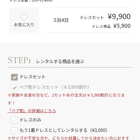
¥9,900
ドレスセット
3泊4日
¥5,900
お気に入り
ドレス単品
STEP1
レンタルする商品を選ぶ
ドレスセット
ペア割ドレスセット（￥3,900割引）
※家族や友達の分など、2セットめの注文は￥3,900割引になりま
す！
「ペア割」の詳細はこちら
ドレスのみ
もう1着ドレスとしてレンタルする（¥3,000）
※サイズが不安な方や、どちらか試着してから決めたい方におすす