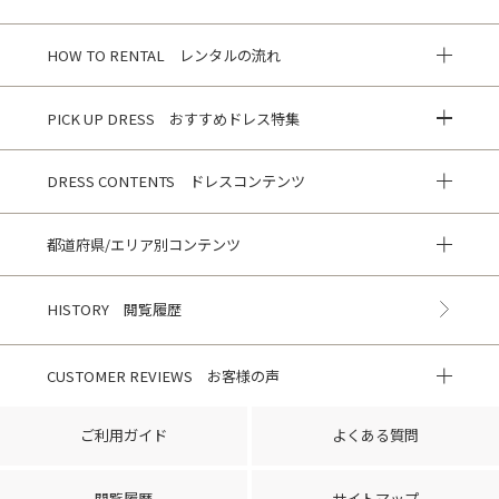
HOW TO RENTAL レンタルの流れ
PICK UP DRESS おすすめドレス特集
DRESS CONTENTS ドレスコンテンツ
都道府県/エリア別コンテンツ
HISTORY 閲覧履歴
CUSTOMER REVIEWS お客様の声
ご利用ガイド
よくある質問
閲覧履歴
サイトマップ