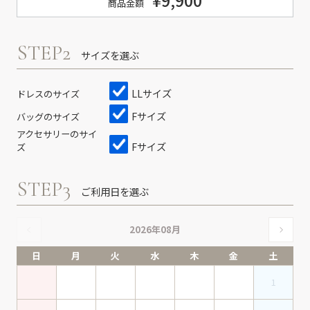
¥9,900
商品金額
STEP2
サイズを選ぶ
LLサイズ
ドレスのサイズ
Fサイズ
バッグのサイズ
アクセサリーのサイ
Fサイズ
ズ
STEP3
ご利用日を選ぶ
2026年08月
日
月
火
水
木
金
土
1