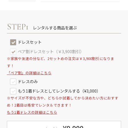
STEP1
レンタルする商品を選ぶ
ドレスセット
ペア割ドレスセット（￥3,900割引）
※家族や友達の分など、2セットめの注文は￥3,900割引になりま
す！
「ペア割」の詳細はこちら
ドレスのみ
もう1着ドレスとしてレンタルする（¥3,000）
※サイズが不安な方や、どちらか試着してから決めたい方におすす
め！2着目は格安でレンタルできます！
もう1着ドレスの詳細はこちら