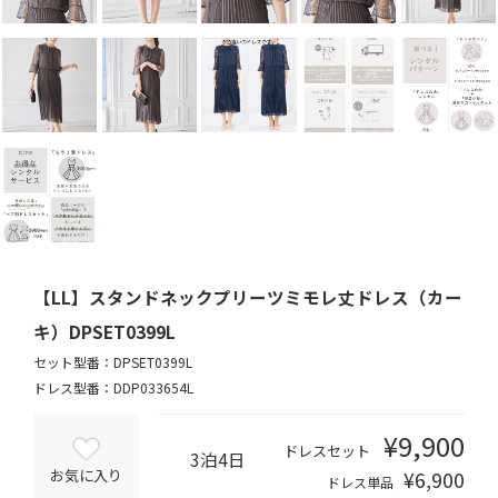
【LL】スタンドネックプリーツミモレ丈ドレス（カー
キ）DPSET0399L
セット型番：DPSET0399L
ドレス型番：DDP033654L
¥9,900
ドレスセット
3泊4日
¥6,900
お気に入り
ドレス単品