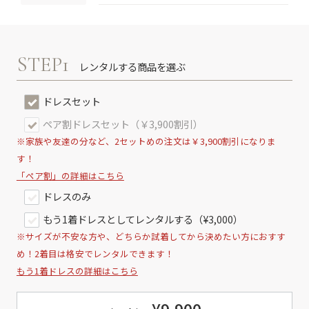
STEP1
レンタルする商品を選ぶ
ドレスセット
ペア割ドレスセット（￥3,900割引）
※家族や友達の分など、2セットめの注文は￥3,900割引になりま
す！
「ペア割」の詳細はこちら
ドレスのみ
もう1着ドレスとしてレンタルする（¥3,000）
※サイズが不安な方や、どちらか試着してから決めたい方におすす
め！2着目は格安でレンタルできます！
もう1着ドレスの詳細はこちら