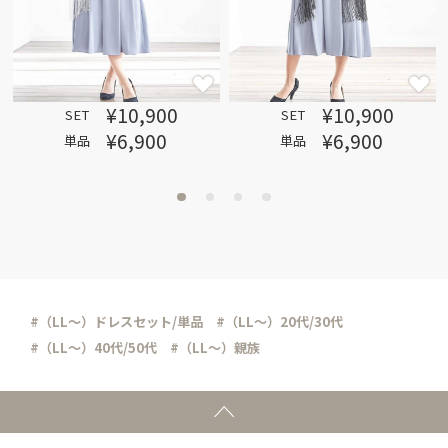
¥10,900
¥10,900
SET
SET
¥6,900
¥6,900
単品
単品
#（LL～）ドレスセット/単品
#（LL～）20代/30代
#（LL～）40代/50代
#（LL～）親族