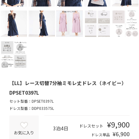
【LL】レース切替7分袖ミモレ丈ドレス（ネイビー）
DPSET0397L
セット型番：DPSET0397L
ドレス型番：DDP033575L
¥9,900
ドレスセット
3泊4日
¥6,900
お気に入り
ドレス単品