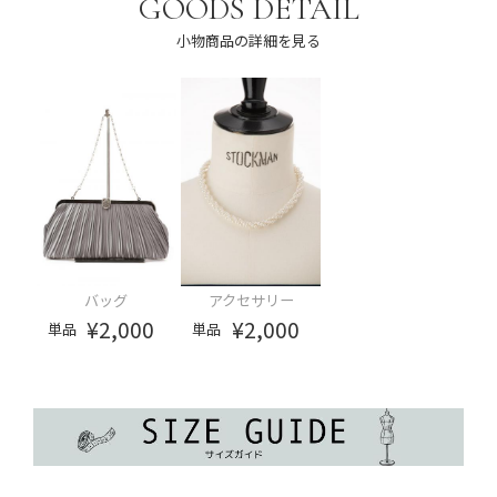
GOODS DETAIL
小物商品の詳細を見る
バッグ
アクセサリー
¥2,000
¥2,000
単品
単品