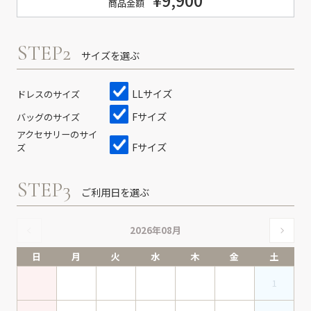
¥9,900
商品金額
STEP2
サイズを選ぶ
LLサイズ
ドレスのサイズ
Fサイズ
バッグのサイズ
アクセサリーのサイ
Fサイズ
ズ
STEP3
ご利用日を選ぶ
2026年08月
日
月
火
水
木
金
土
1