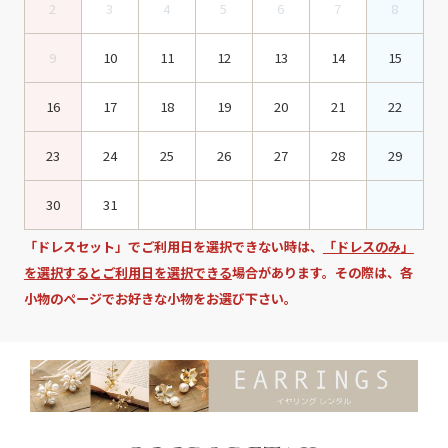
2
3
4
5
6
7
8
9
10
11
12
13
14
15
16
17
18
19
20
21
22
23
24
25
26
27
28
29
30
31
「ドレスセット」でご利用日を選択できない時は、
「ドレスのみ」
を選択するとご利用日を選択できる
場合があります。その際は、各
小物のページでお好きな小物をお選び下さい。