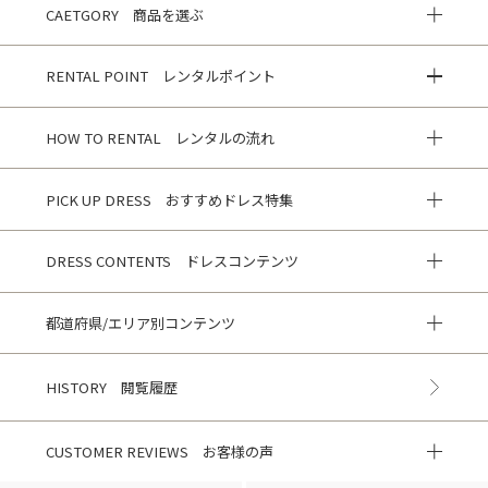
CAETGORY 商品を選ぶ
RENTAL POINT レンタルポイント
HOW TO RENTAL レンタルの流れ
PICK UP DRESS おすすめドレス特集
DRESS CONTENTS ドレスコンテンツ
都道府県/エリア別コンテンツ
HISTORY 閲覧履歴
CUSTOMER REVIEWS お客様の声