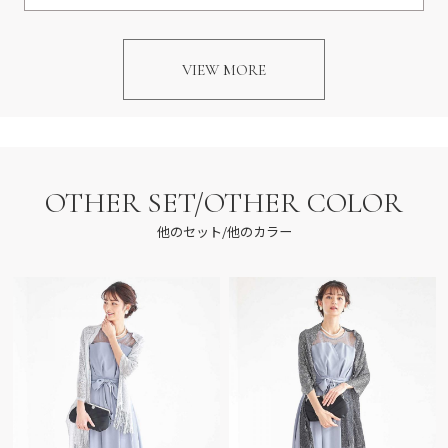
VIEW MORE
OTHER SET/OTHER COLOR
他のセット/他のカラー