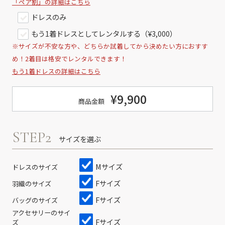
「ペア割」の詳細はこちら
ドレスのみ
もう1着ドレスとしてレンタルする（¥3,000）
※サイズが不安な方や、どちらか試着してから決めたい方におすす
め！2着目は格安でレンタルできます！
もう1着ドレスの詳細はこちら
¥9,900
商品金額
STEP2
サイズを選ぶ
Mサイズ
ドレスのサイズ
Fサイズ
羽織のサイズ
Fサイズ
バッグのサイズ
アクセサリーのサイ
Fサイズ
ズ