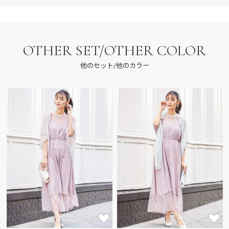
OTHER SET/OTHER COLOR
他のセット/他のカラー