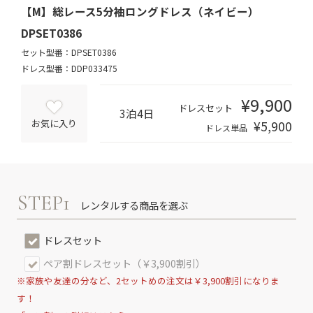
【M】総レース5分袖ロングドレス（ネイビー）
DPSET0386
セット型番：DPSET0386
ドレス型番：DDP033475
¥9,900
ドレスセット
3泊4日
¥5,900
お気に入り
ドレス単品
STEP1
レンタルする商品を選ぶ
ドレスセット
ペア割ドレスセット（￥3,900割引）
※家族や友達の分など、2セットめの注文は￥3,900割引になりま
す！