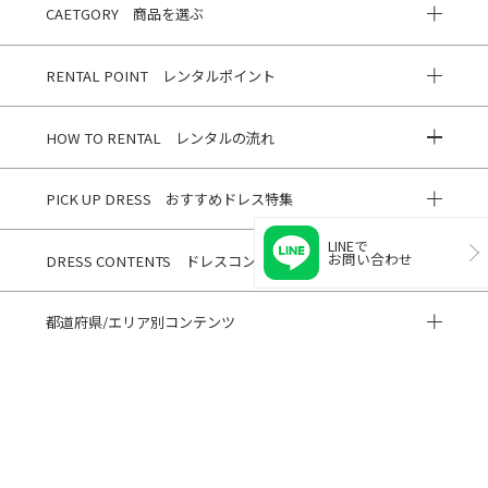
CAETGORY 商品を選ぶ
RENTAL POINT レンタルポイント
HOW TO RENTAL レンタルの流れ
PICK UP DRESS おすすめドレス特集
LINEで
お問い合わせ
DRESS CONTENTS ドレスコンテンツ
都道府県/エリア別コンテンツ
HISTORY 閲覧履歴
CUSTOMER REVIEWS お客様の声