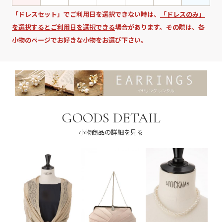
「ドレスセット」でご利用日を選択できない時は、
「ドレスのみ」
を選択するとご利用日を選択できる
場合があります。その際は、各
小物のページでお好きな小物をお選び下さい。
GOODS DETAIL
小物商品の詳細を見る