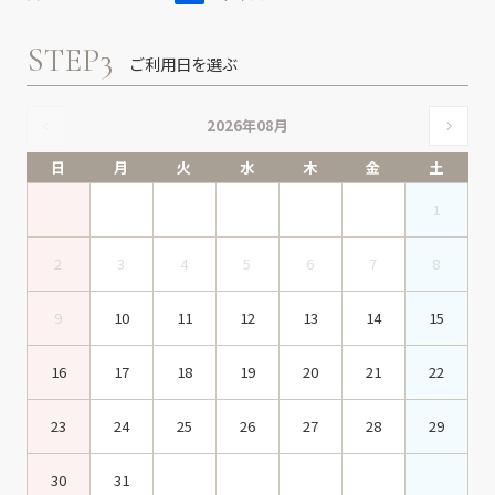
STEP3
ご利用日を選ぶ
2026年08月
日
月
火
水
木
金
土
1
2
3
4
5
6
7
8
9
10
11
12
13
14
15
16
17
18
19
20
21
22
23
24
25
26
27
28
29
30
31