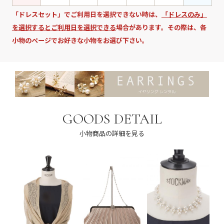
「ドレスセット」でご利用日を選択できない時は、
「ドレスのみ」
を選択するとご利用日を選択できる
場合があります。その際は、各
小物のページでお好きな小物をお選び下さい。
GOODS DETAIL
小物商品の詳細を見る