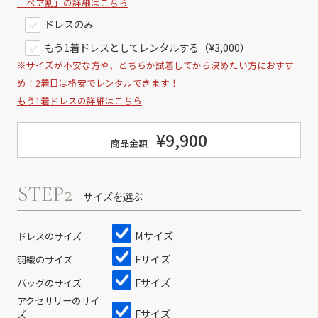
「ペア割」の詳細はこちら
ドレスのみ
もう1着ドレスとしてレンタルする（¥3,000）
※サイズが不安な方や、どちらか試着してから決めたい方におすす
め！2着目は格安でレンタルできます！
もう1着ドレスの詳細はこちら
¥9,900
商品金額
STEP2
サイズを選ぶ
Mサイズ
ドレスのサイズ
Fサイズ
羽織のサイズ
Fサイズ
バッグのサイズ
アクセサリーのサイ
Fサイズ
ズ