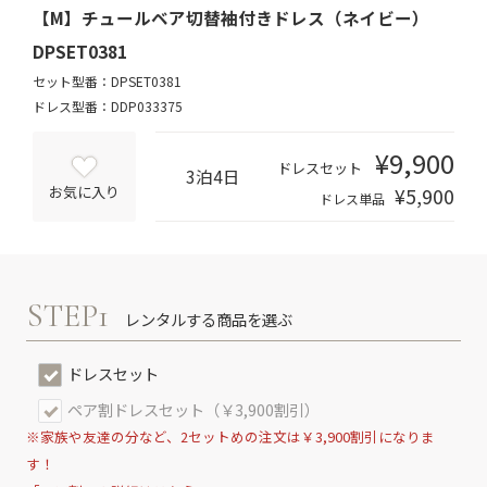
【M】チュールベア切替袖付きドレス（ネイビー）
DPSET0381
セット型番：DPSET0381
ドレス型番：DDP033375
¥9,900
ドレスセット
3泊4日
¥5,900
お気に入り
ドレス単品
STEP1
レンタルする商品を選ぶ
ドレスセット
ペア割ドレスセット（￥3,900割引）
※家族や友達の分など、2セットめの注文は￥3,900割引になりま
す！