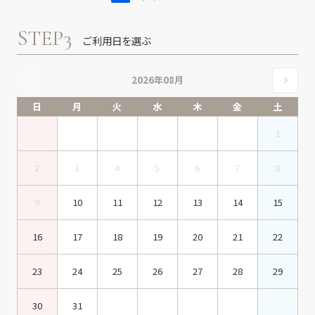
STEP3
ご利用日を選ぶ
2026年08月
日
月
火
水
木
金
土
1
2
3
4
5
6
7
8
9
10
11
12
13
14
15
16
17
18
19
20
21
22
23
24
25
26
27
28
29
30
31