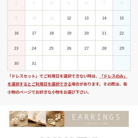
2
3
4
5
6
7
8
9
10
11
12
13
14
15
16
17
18
19
20
21
22
23
24
25
26
27
28
29
30
31
「ドレスセット」でご利用日を選択できない時は、
「ドレスのみ」
を選択するとご利用日を選択できる
場合があります。その際は、各
小物のページでお好きな小物をお選び下さい。