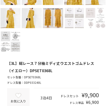
【3L】総レース７分袖ミディ丈ウエストゴムドレス
（イエロー）DPSET0368L
セット型番：DPSET0368L
ドレス型番：DDP033240L
¥9,900
ドレスセット
3泊4日
¥6,900
お気に入り
ドレス単品