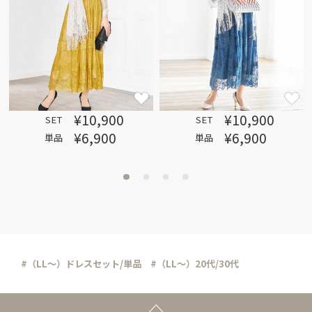
¥10,900
¥10,900
SET
SET
¥6,900
¥6,900
単品
単品
#（LL～）ドレスセット/単品
#（LL～）20代/30代