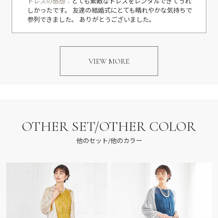
ドレスの感想：
とても素敵なドレスをレンタルできてうれ
しかったです。 友達の結婚式にとても晴れやかな気持ちで
参列できました。 ありがとうございました。
VIEW MORE
OTHER SET/OTHER COLOR
他のセット/他のカラー