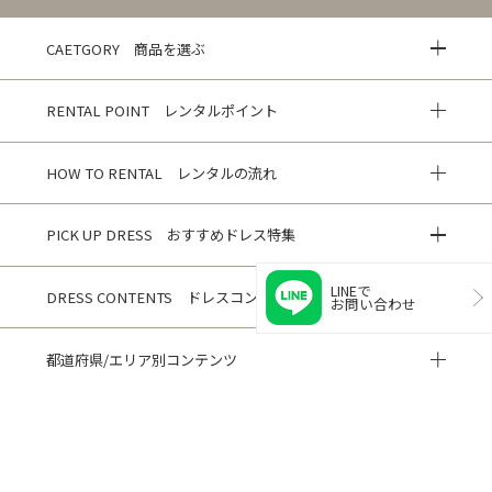
CAETGORY 商品を選ぶ
RENTAL POINT レンタルポイント
HOW TO RENTAL レンタルの流れ
PICK UP DRESS おすすめドレス特集
LINEで
DRESS CONTENTS ドレスコンテンツ
お問い合わせ
都道府県/エリア別コンテンツ
HISTORY 閲覧履歴
CUSTOMER REVIEWS お客様の声