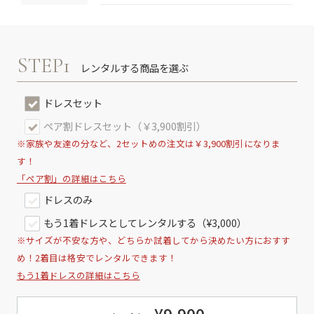
STEP1
レンタルする商品を選ぶ
ドレスセット
ペア割ドレスセット（￥3,900割引）
※家族や友達の分など、2セットめの注文は￥3,900割引になりま
す！
「ペア割」の詳細はこちら
ドレスのみ
もう1着ドレスとしてレンタルする（¥3,000）
※サイズが不安な方や、どちらか試着してから決めたい方におすす
め！2着目は格安でレンタルできます！
もう1着ドレスの詳細はこちら