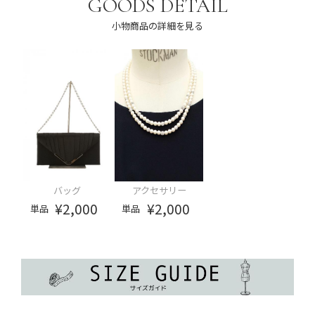
GOODS DETAIL
小物商品の詳細を見る
バッグ
アクセサリー
¥2,000
¥2,000
単品
単品