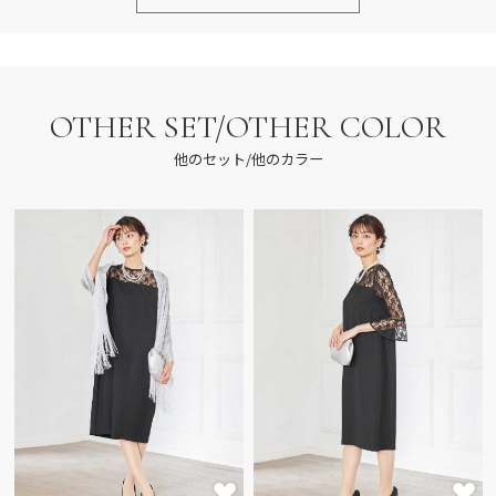
OTHER SET/OTHER COLOR
他のセット/他のカラー