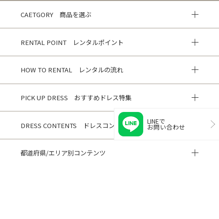
CAETGORY 商品を選ぶ
RENTAL POINT レンタルポイント
HOW TO RENTAL レンタルの流れ
PICK UP DRESS おすすめドレス特集
LINEで
DRESS CONTENTS ドレスコンテンツ
お問い合わせ
都道府県/エリア別コンテンツ
HISTORY 閲覧履歴
CUSTOMER REVIEWS お客様の声