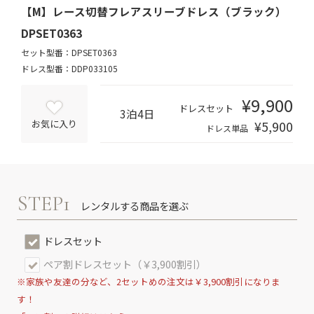
【M】レース切替フレアスリーブドレス（ブラック）
DPSET0363
セット型番：DPSET0363
ドレス型番：DDP033105
¥9,900
ドレスセット
3泊4日
¥5,900
お気に入り
ドレス単品
STEP1
レンタルする商品を選ぶ
ドレスセット
ペア割ドレスセット（￥3,900割引）
※家族や友達の分など、2セットめの注文は￥3,900割引になりま
す！