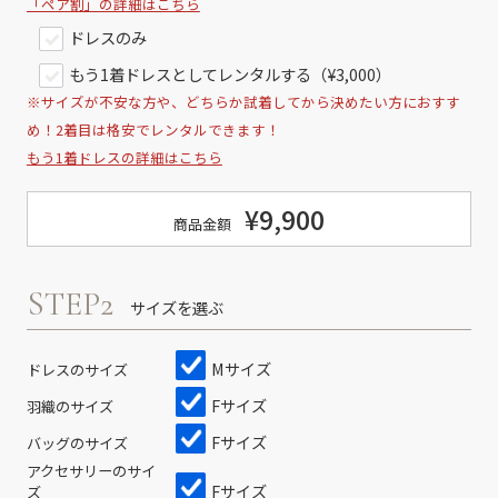
「ペア割」の詳細はこちら
ドレスのみ
もう1着ドレスとしてレンタルする（¥3,000）
※サイズが不安な方や、どちらか試着してから決めたい方におすす
め！2着目は格安でレンタルできます！
もう1着ドレスの詳細はこちら
¥9,900
商品金額
STEP2
サイズを選ぶ
Mサイズ
ドレスのサイズ
Fサイズ
羽織のサイズ
Fサイズ
バッグのサイズ
アクセサリーのサイ
Fサイズ
ズ