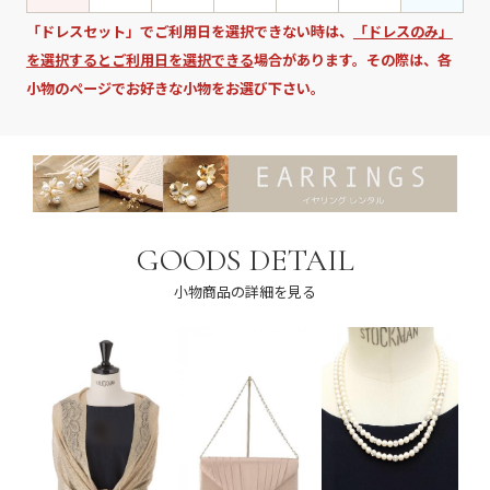
「ドレスセット」でご利用日を選択できない時は、
「ドレスのみ」
を選択するとご利用日を選択できる
場合があります。その際は、各
小物のページでお好きな小物をお選び下さい。
GOODS DETAIL
小物商品の詳細を見る