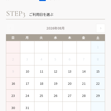
STEP3
ご利用日を選ぶ
2026年08月
日
月
火
水
木
金
土
1
2
3
4
5
6
7
8
9
10
11
12
13
14
15
16
17
18
19
20
21
22
23
24
25
26
27
28
29
30
31