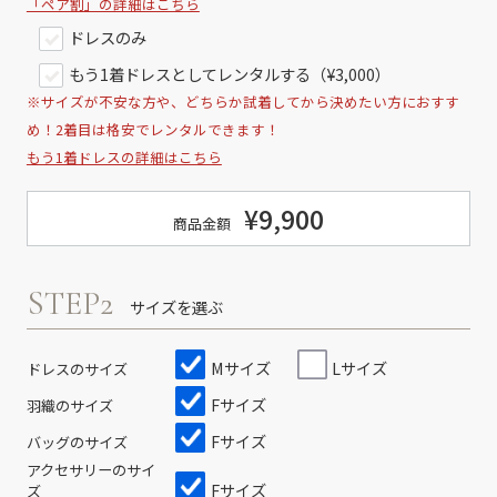
「ペア割」の詳細はこちら
ドレスのみ
もう1着ドレスとしてレンタルする（¥3,000）
※サイズが不安な方や、どちらか試着してから決めたい方におすす
め！2着目は格安でレンタルできます！
もう1着ドレスの詳細はこちら
¥9,900
商品金額
STEP2
サイズを選ぶ
Mサイズ
Lサイズ
ドレスのサイズ
Fサイズ
羽織のサイズ
Fサイズ
バッグのサイズ
アクセサリーのサイ
Fサイズ
ズ