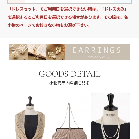
「ドレスセット」でご利用日を選択できない時は、
「ドレスのみ」
を選択するとご利用日を選択できる
場合があります。その際は、各
小物のページでお好きな小物をお選び下さい。
GOODS DETAIL
小物商品の詳細を見る