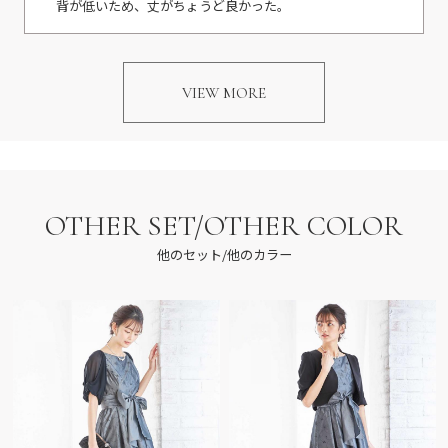
背が低いため、丈がちょうど良かった。
VIEW MORE
OTHER SET/OTHER COLOR
他のセット/他のカラー