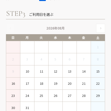
STEP3
ご利用日を選ぶ
2026年08月
日
月
火
水
木
金
土
1
2
3
4
5
6
7
8
9
10
11
12
13
14
15
16
17
18
19
20
21
22
23
24
25
26
27
28
29
30
31