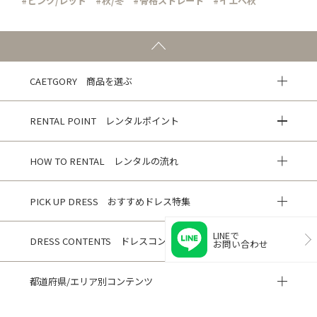
#ピンク/レッド
#秋/冬
#骨格ストレート
#イエベ秋
CAETGORY 商品を選ぶ
RENTAL POINT レンタルポイント
HOW TO RENTAL レンタルの流れ
PICK UP DRESS おすすめドレス特集
LINEで
DRESS CONTENTS ドレスコンテンツ
お問い合わせ
都道府県/エリア別コンテンツ