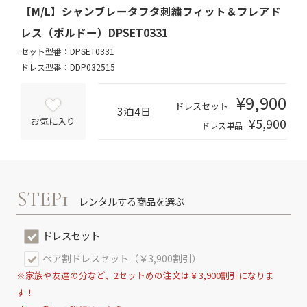
【M/L】シャンブレータフタ刺繍フィット＆フレアド
レス（ボルドー）DPSET0331
セット型番：DPSET0331
ドレス型番：DDP032515
¥9,900
ドレスセット
3泊4日
¥5,900
お気に入り
ドレス単品
STEP1
レンタルする商品を選ぶ
ドレスセット
ペア割ドレスセット（￥3,900割引）
※家族や友達の分など、2セットめの注文は￥3,900割引になりま
す！