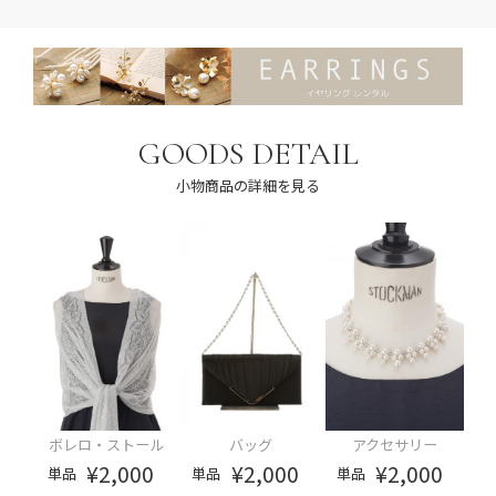
GOODS DETAIL
小物商品の詳細を見る
ボレロ・ストール
バッグ
アクセサリー
¥2,000
¥2,000
¥2,000
単品
単品
単品