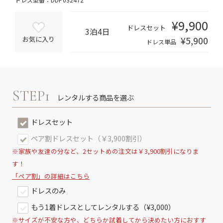
¥9,900
ドレスセット
3泊4日
¥5,900
お気に入り
ドレス単品
STEP1
レンタルする商品を選ぶ
ドレスセット
ペア割ドレスセット（￥3,900割引）
※家族や友達の分など、2セットめの注文は￥3,900割引になりま
す！
「ペア割」の詳細はこちら
ドレスのみ
もう1着ドレスとしてレンタルする（¥3,000）
※サイズが不安な方や、どちらか試着してから決めたい方におすす