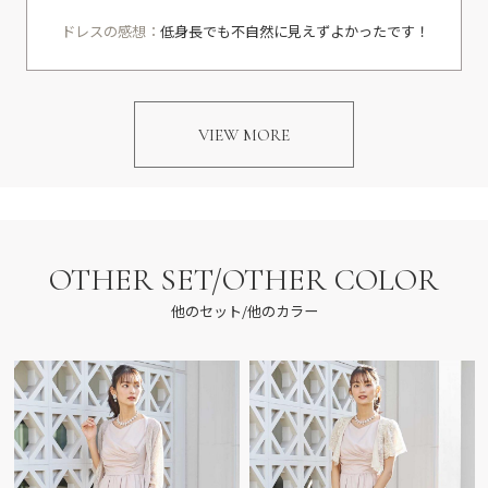
ドレスの感想：
低身長でも不自然に見えずよかったです！
VIEW MORE
OTHER SET/OTHER COLOR
他のセット/他のカラー