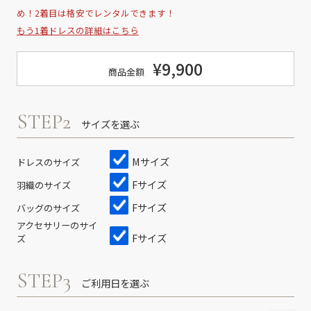
め！2着目は格安でレンタルできます！
もう1着ドレスの詳細はこちら
¥9,900
商品金額
STEP2
サイズを選ぶ
Mサイズ
ドレスのサイズ
Fサイズ
羽織のサイズ
Fサイズ
バッグのサイズ
アクセサリーのサイ
Fサイズ
ズ
STEP3
ご利用日を選ぶ