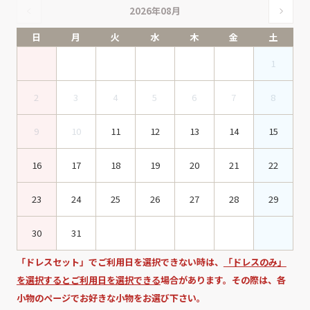
2026年08月
日
月
火
水
木
金
土
1
2
3
4
5
6
7
8
9
10
11
12
13
14
15
16
17
18
19
20
21
22
23
24
25
26
27
28
29
30
31
「ドレスセット」でご利用日を選択できない時は、
「ドレスのみ」
を選択するとご利用日を選択できる
場合があります。その際は、各
小物のページでお好きな小物をお選び下さい。