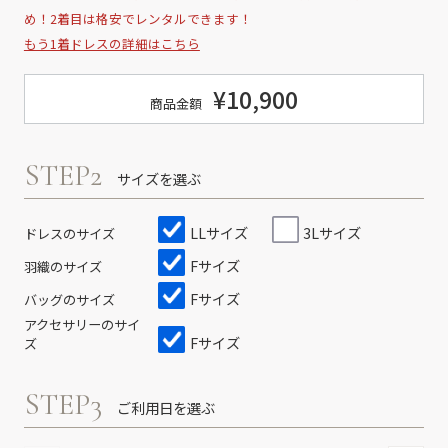
め！2着目は格安でレンタルできます！
もう1着ドレスの詳細はこちら
¥10,900
商品金額
STEP2
サイズを選ぶ
LLサイズ
3Lサイズ
ドレスのサイズ
Fサイズ
羽織のサイズ
Fサイズ
バッグのサイズ
アクセサリーのサイ
Fサイズ
ズ
STEP3
ご利用日を選ぶ