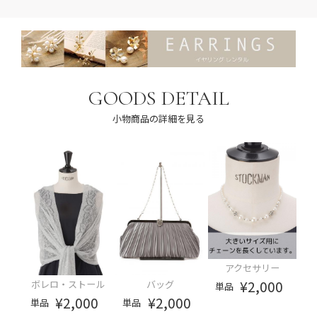
GOODS DETAIL
小物商品の詳細を見る
アクセサリー
¥2,000
ボレロ・ストール
バッグ
単品
¥2,000
¥2,000
単品
単品