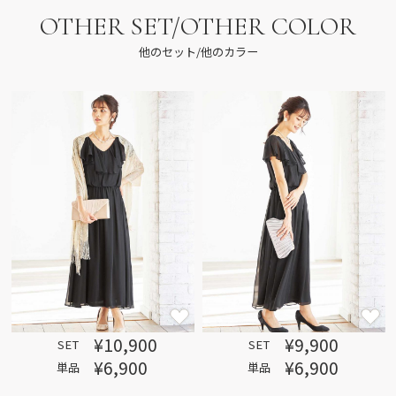
OTHER SET/OTHER COLOR
他のセット/他のカラー
¥10,900
¥9,900
SET
SET
¥6,900
¥6,900
単品
単品