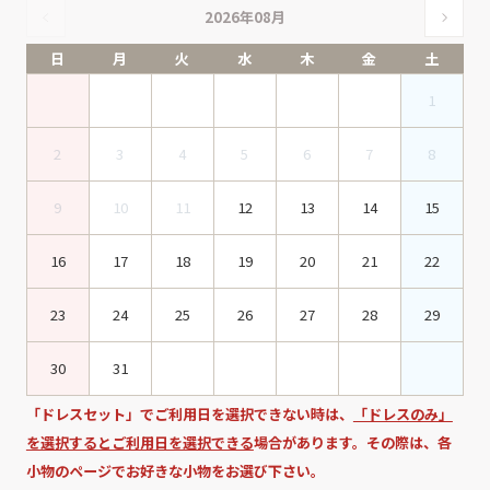
2026年08月
日
月
火
水
木
金
土
1
2
3
4
5
6
7
8
9
10
11
12
13
14
15
16
17
18
19
20
21
22
23
24
25
26
27
28
29
30
31
「ドレスセット」でご利用日を選択できない時は、
「ドレスのみ」
を選択するとご利用日を選択できる
場合があります。その際は、各
小物のページでお好きな小物をお選び下さい。