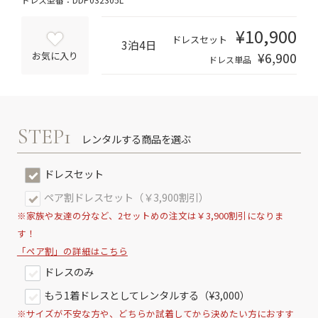
¥10,900
ドレスセット
3泊4日
¥6,900
お気に入り
ドレス単品
STEP1
レンタルする商品を選ぶ
ドレスセット
ペア割ドレスセット（￥3,900割引）
※家族や友達の分など、2セットめの注文は￥3,900割引になりま
す！
「ペア割」の詳細はこちら
ドレスのみ
もう1着ドレスとしてレンタルする（¥3,000）
※サイズが不安な方や、どちらか試着してから決めたい方におすす