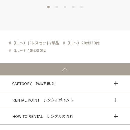
#（LL～）ドレスセット/単品
#（LL～）20代/30代
#（LL～）40代/50代
CAETGORY 商品を選ぶ
RENTAL POINT レンタルポイント
HOW TO RENTAL レンタルの流れ