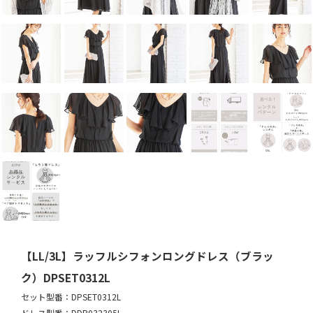
【LL/3L】ラッフルシフォンロングドレス（ブラッ
ク）DPSET0312L
セット型番：DPSET0312L
ドレス型番：DDP032305L