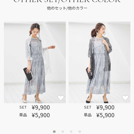
他のセット/他のカラー
¥9,900
¥9,900
SET
SET
¥5,900
¥5,900
単品
単品