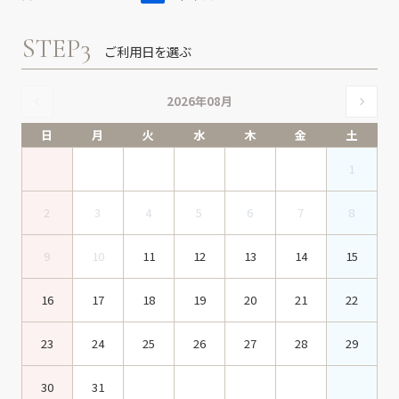
STEP3
ご利用日を選ぶ
2026年08月
日
月
火
水
木
金
土
1
2
3
4
5
6
7
8
9
10
11
12
13
14
15
16
17
18
19
20
21
22
23
24
25
26
27
28
29
30
31