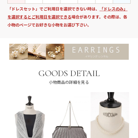
「ドレスセット」でご利用日を選択できない時は、
「ドレスのみ」
を選択するとご利用日を選択できる
場合があります。その際は、各
小物のページでお好きな小物をお選び下さい。
GOODS DETAIL
小物商品の詳細を見る