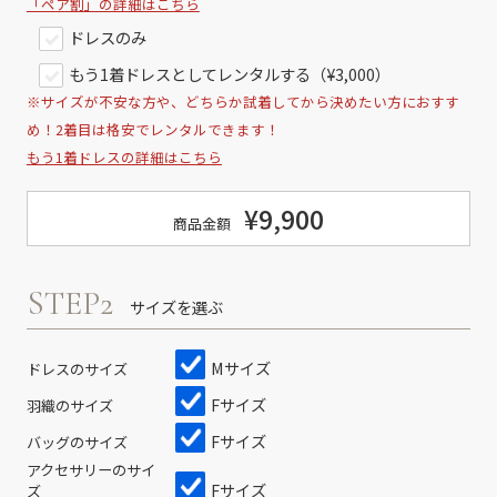
「ペア割」の詳細はこちら
ドレスのみ
もう1着ドレスとしてレンタルする（¥3,000）
※サイズが不安な方や、どちらか試着してから決めたい方におすす
め！2着目は格安でレンタルできます！
もう1着ドレスの詳細はこちら
¥9,900
商品金額
STEP2
サイズを選ぶ
Mサイズ
ドレスのサイズ
Fサイズ
羽織のサイズ
Fサイズ
バッグのサイズ
アクセサリーのサイ
Fサイズ
ズ