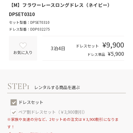
【M】フラワーレースロングドレス（ネイビー）
DPSET0310
セット型番：DPSET0310
ドレス型番：DDP032275
¥9,900
ドレスセット
3泊4日
¥5,900
お気に入り
ドレス単品
STEP1
レンタルする商品を選ぶ
ドレスセット
ペア割ドレスセット（￥3,900割引）
※家族や友達の分など、2セットめの注文は￥3,900割引になりま
す！