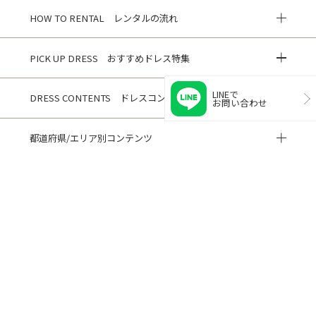
HOW TO RENTAL レンタルの流れ
PICK UP DRESS おすすめドレス特集
LINEで
DRESS CONTENTS ドレスコンテンツ
お問い合わせ
都道府県/エリア別コンテンツ
HISTORY 閲覧履歴
CUSTOMER REVIEWS お客様の声
ご利用ガイド
よくある質問
閲覧履歴
サイトマップ