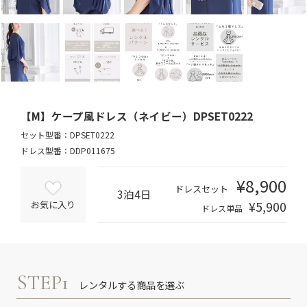
【M】ケープ風ドレス（ネイビー）DPSET0222
セット型番：DPSET0222
ドレス型番：DDP011675
¥8,900
ドレスセット
3泊4日
¥5,900
お気に入り
ドレス単品
STEP1
レンタルする商品を選ぶ