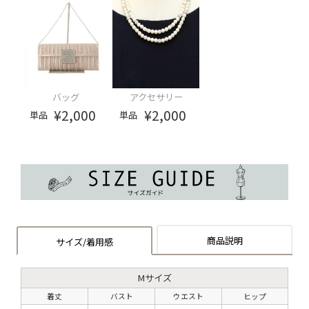
バッグ
アクセサリー
¥2,000
¥2,000
単品
単品
商品説明
サイズ/着用感
Mサイズ
着丈
バスト
ウエスト
ヒップ