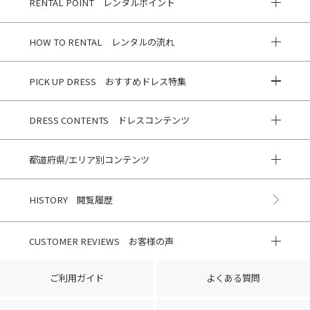
RENTAL POINT レンタルポイント
HOW TO RENTAL レンタルの流れ
PICK UP DRESS おすすめドレス特集
DRESS CONTENTS ドレスコンテンツ
都道府県/エリア別コンテンツ
HISTORY 閲覧履歴
CUSTOMER REVIEWS お客様の声
ご利用ガイド
よくある質問