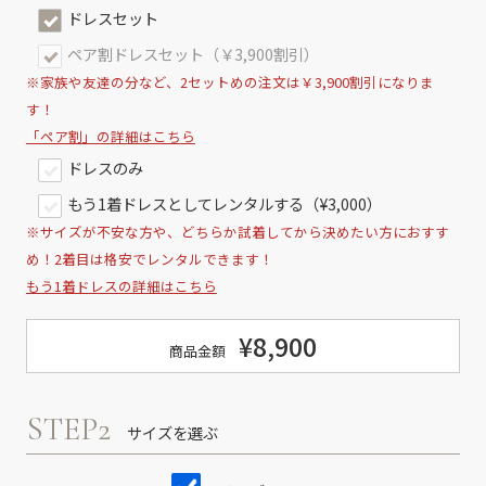
ドレスセット
ペア割ドレスセット（￥3,900割引）
※家族や友達の分など、2セットめの注文は￥3,900割引になりま
す！
「ペア割」の詳細はこちら
ドレスのみ
もう1着ドレスとしてレンタルする（¥3,000）
※サイズが不安な方や、どちらか試着してから決めたい方におすす
め！2着目は格安でレンタルできます！
もう1着ドレスの詳細はこちら
¥8,900
商品金額
STEP2
サイズを選ぶ