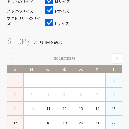
Mサイズ
ドレスのサイズ
Fサイズ
バッグのサイズ
アクセサリーのサイ
Fサイズ
ズ
STEP3
ご利用日を選ぶ
2026年08月
日
月
火
水
木
金
土
1
2
3
4
5
6
7
8
9
10
11
12
13
14
15
16
17
18
19
20
21
22