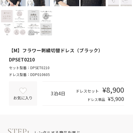
【M】フラワー刺繍切替ドレス（ブラック）
DPSET0210
セット型番：DPSET0210
ドレス型番：DDP010605
¥8,900
ドレスセット
3泊4日
¥5,900
お気に入り
ドレス単品
STEP1
レンタルする商品を選ぶ