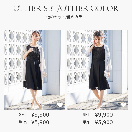
OTHER SET/OTHER COLOR
他のセット/他のカラー
¥9,900
¥9,900
SET
SET
¥5,900
¥5,900
単品
単品