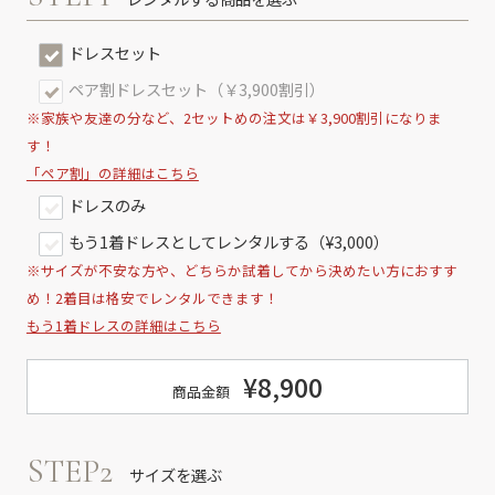
ドレスセット
ペア割ドレスセット（￥3,900割引）
※家族や友達の分など、2セットめの注文は￥3,900割引になりま
す！
「ペア割」の詳細はこちら
ドレスのみ
もう1着ドレスとしてレンタルする（¥3,000）
※サイズが不安な方や、どちらか試着してから決めたい方におすす
め！2着目は格安でレンタルできます！
もう1着ドレスの詳細はこちら
¥8,900
商品金額
STEP2
サイズを選ぶ