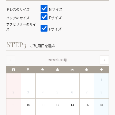
Mサイズ
ドレスのサイズ
Fサイズ
バッグのサイズ
アクセサリーのサイ
Fサイズ
ズ
STEP3
ご利用日を選ぶ
2026年08月
日
月
火
水
木
金
土
1
2
3
4
5
6
7
8
9
10
11
12
13
14
15