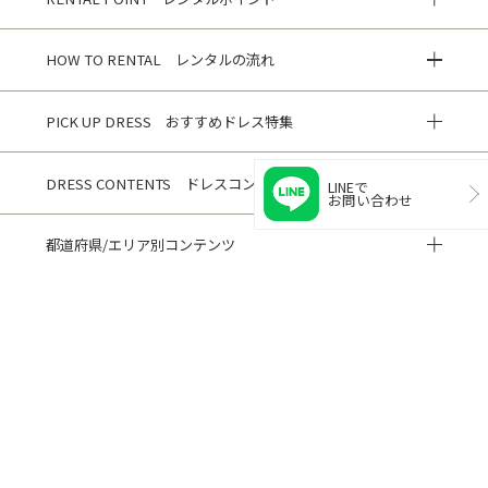
HOW TO RENTAL レンタルの流れ
PICK UP DRESS おすすめドレス特集
DRESS CONTENTS ドレスコンテンツ
LINEで
お問い合わせ
都道府県/エリア別コンテンツ
HISTORY 閲覧履歴
CUSTOMER REVIEWS お客様の声
ご利用ガイド
よくある質問