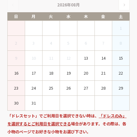
2026年08月
日
月
火
水
木
金
土
1
2
3
4
5
6
7
8
9
10
11
12
13
14
15
16
17
18
19
20
21
22
23
24
25
26
27
28
29
30
31
「ドレスセット」でご利用日を選択できない時は、
「ドレスのみ」
を選択するとご利用日を選択できる
場合があります。その際は、各
小物のページでお好きな小物をお選び下さい。