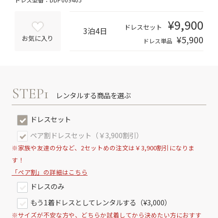
¥9,900
ドレスセット
3泊4日
¥5,900
お気に入り
ドレス単品
STEP1
レンタルする商品を選ぶ
ドレスセット
ペア割ドレスセット（￥3,900割引）
※家族や友達の分など、2セットめの注文は￥3,900割引になりま
す！
「ペア割」の詳細はこちら
ドレスのみ
もう1着ドレスとしてレンタルする（¥3,000）
※サイズが不安な方や、どちらか試着してから決めたい方におすす