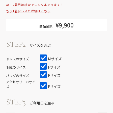
め！2着目は格安でレンタルできます！
もう1着ドレスの詳細はこちら
¥9,900
商品金額
STEP2
サイズを選ぶ
Mサイズ
ドレスのサイズ
Fサイズ
羽織のサイズ
Fサイズ
バッグのサイズ
アクセサリーのサイ
Fサイズ
ズ
STEP3
ご利用日を選ぶ