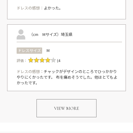
ドレスの感想：
よかった。
（cm Mサイズ）
埼玉県
ドレスサイズ
M
評価：
(4
ドレスの感想：
チャックがデザインのところでひっかかり
やりにくかったです。 布を痛めそうでした。他はとてもよ
かったです。
VIEW MORE