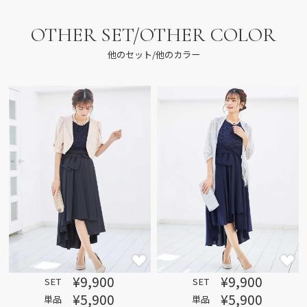
OTHER SET/OTHER COLOR
他のセット/他のカラー
¥9,900
¥9,900
SET
SET
¥5,900
¥5,900
単品
単品