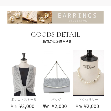
GOODS DETAIL
小物商品の詳細を見る
ボレロ・ストール
バッグ
アクセサリー
¥2,000
¥2,000
¥2,000
単品
単品
単品