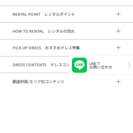
RENTAL POINT レンタルポイント
HOW TO RENTAL レンタルの流れ
PICK UP DRESS おすすめドレス特集
LINEで
DRESS CONTENTS ドレスコンテンツ
お問い合わせ
都道府県/エリア別コンテンツ
HISTORY 閲覧履歴
CUSTOMER REVIEWS お客様の声
ご利用ガイド
よくある質問