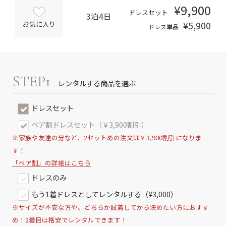
¥9,900
ドレスセット
3泊4日
¥5,900
お気に入り
ドレス単品
STEP1
レンタルする商品を選ぶ
ドレスセット
ペア割ドレスセット（￥3,900割引）
※家族や友達の分など、2セットめの注文は￥3,900割引になりま
す！
「ペア割」の詳細はこちら
ドレスのみ
もう1着ドレスとしてレンタルする（¥3,000）
※サイズが不安な方や、どちらか試着してから決めたい方におすす
め！2着目は格安でレンタルできます！