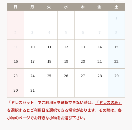
日
月
火
水
木
金
土
1
2
3
4
5
6
7
8
9
10
11
12
13
14
15
16
17
18
19
20
21
22
23
24
25
26
27
28
29
30
31
「ドレスセット」でご利用日を選択できない時は、
「ドレスのみ」
を選択するとご利用日を選択できる
場合があります。その際は、各
小物のページでお好きな小物をお選び下さい。