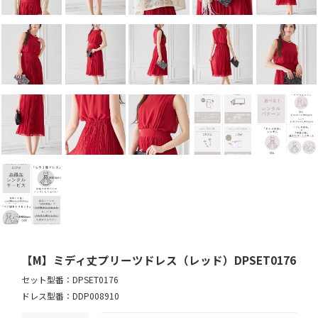
【M】ミディ丈プリーツドレス（レッド）DPSET0176
セット型番：DPSET0176
ドレス型番：DDP008910