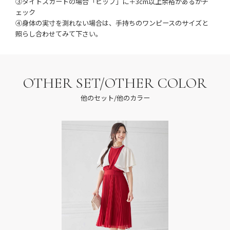
③タイトスカートの場合「ヒップ」に＋3cm以上余裕があるかチ
ェック
④身体の実寸を測れない場合は、手持ちのワンピースのサイズと
照らし合わせてみて下さい。
OTHER SET/OTHER COLOR
他のセット/他のカラー