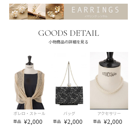
GOODS DETAIL
小物商品の詳細を見る
ボレロ・ストール
バッグ
アクセサリー
¥2,000
¥2,000
¥2,000
単品
単品
単品