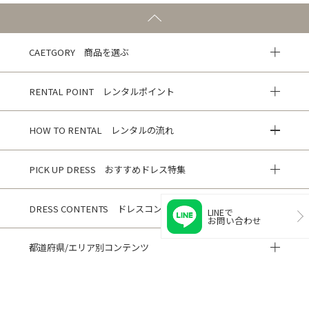
CAETGORY 商品を選ぶ
RENTAL POINT レンタルポイント
HOW TO RENTAL レンタルの流れ
PICK UP DRESS おすすめドレス特集
DRESS CONTENTS ドレスコンテンツ
LINEで
お問い合わせ
都道府県/エリア別コンテンツ
HISTORY 閲覧履歴