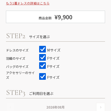
もう1着ドレスの詳細はこちら
¥9,900
商品金額
STEP2
サイズを選ぶ
Mサイズ
ドレスのサイズ
Fサイズ
羽織のサイズ
Fサイズ
バッグのサイズ
アクセサリーのサイ
Fサイズ
ズ
STEP3
ご利用日を選ぶ
2026年08月