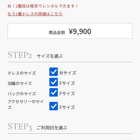
め！2着目は格安でレンタルできます！
もう1着ドレスの詳細はこちら
¥9,900
商品金額
STEP2
サイズを選ぶ
Mサイズ
ドレスのサイズ
Fサイズ
羽織のサイズ
Fサイズ
バッグのサイズ
アクセサリーのサイ
Fサイズ
ズ
STEP3
ご利用日を選ぶ