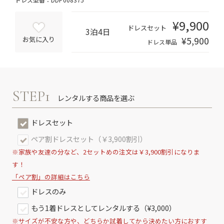
¥9,900
ドレスセット
3泊4日
¥5,900
お気に入り
ドレス単品
STEP1
レンタルする商品を選ぶ
ドレスセット
ペア割ドレスセット（￥3,900割引）
※家族や友達の分など、2セットめの注文は￥3,900割引になりま
す！
「ペア割」の詳細はこちら
ドレスのみ
もう1着ドレスとしてレンタルする（¥3,000）
※サイズが不安な方や、どちらか試着してから決めたい方におすす