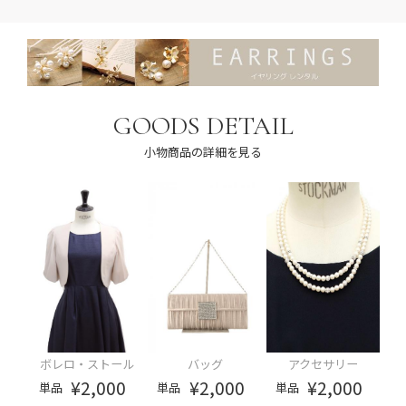
GOODS DETAIL
小物商品の詳細を見る
ボレロ・ストール
バッグ
アクセサリー
¥2,000
¥2,000
¥2,000
単品
単品
単品