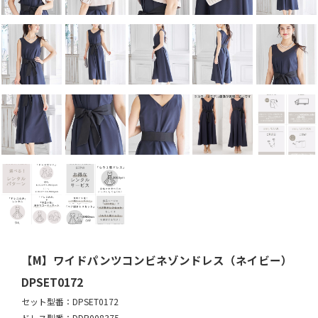
【M】ワイドパンツコンビネゾンドレス（ネイビー）
DPSET0172
セット型番：DPSET0172
ドレス型番：DDP008375