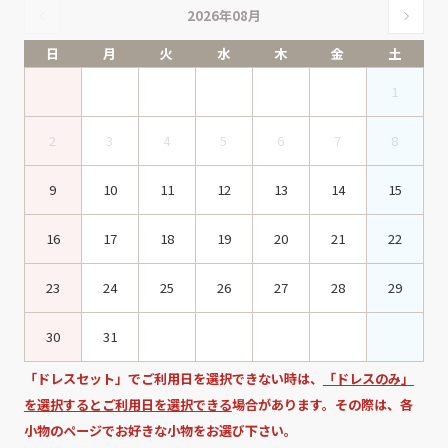
2026年08月
日
月
火
水
木
金
土
1
2
3
4
5
6
7
8
9
10
11
12
13
14
15
16
17
18
19
20
21
22
23
24
25
26
27
28
29
30
31
「ドレスセット」でご利用日を選択できない時は、
「ドレスのみ」
を選択するとご利用日を選択できる
場合があります。その際は、各
小物のページでお好きな小物をお選び下さい。