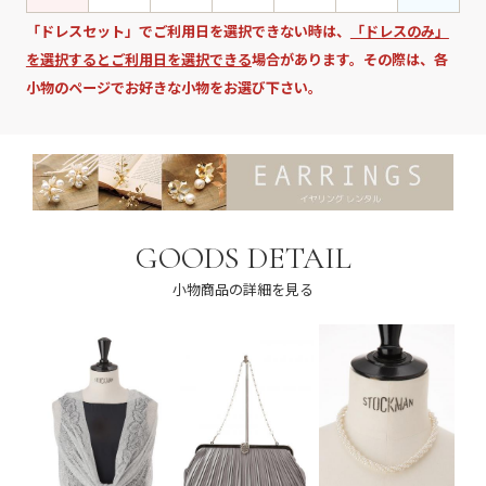
「ドレスセット」でご利用日を選択できない時は、
「ドレスのみ」
を選択するとご利用日を選択できる
場合があります。その際は、各
小物のページでお好きな小物をお選び下さい。
GOODS DETAIL
小物商品の詳細を見る