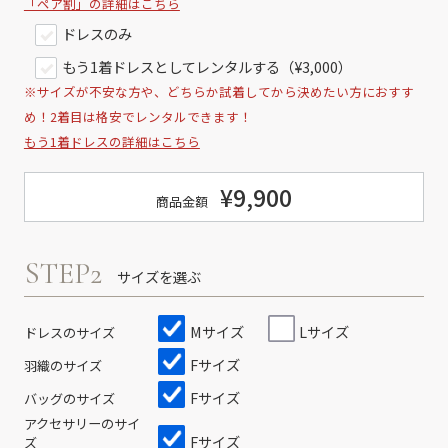
「ペア割」の詳細はこちら
ドレスのみ
もう1着ドレスとしてレンタルする（¥3,000）
※サイズが不安な方や、どちらか試着してから決めたい方におすす
め！2着目は格安でレンタルできます！
もう1着ドレスの詳細はこちら
¥9,900
商品金額
STEP2
サイズを選ぶ
Mサイズ
Lサイズ
ドレスのサイズ
Fサイズ
羽織のサイズ
Fサイズ
バッグのサイズ
アクセサリーのサイ
Fサイズ
ズ