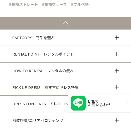
#骨格ストレート
#骨格ウェーブ
#ブルべ冬
CAETGORY 商品を選ぶ
RENTAL POINT レンタルポイント
HOW TO RENTAL レンタルの流れ
PICK UP DRESS おすすめドレス特集
LINEで
DRESS CONTENTS ドレスコンテンツ
お問い合わせ
都道府県/エリア別コンテンツ