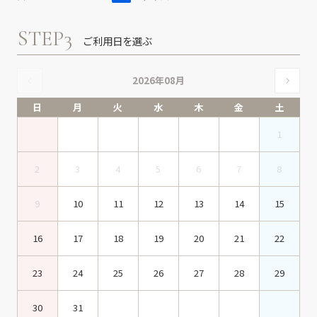
STEP3
ご利用日を選ぶ
2026年08月
日
月
火
水
木
金
土
1
2
3
4
5
6
7
8
9
10
11
12
13
14
15
16
17
18
19
20
21
22
23
24
25
26
27
28
29
30
31