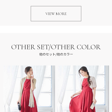
VIEW MORE
OTHER SET/OTHER COLOR
他のセット/他のカラー