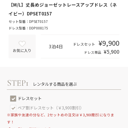
【M/L】丈長めジョーゼットレースアップドレス（ネ
イビー）DPSET0157
セット型番：DPSET0157
ドレス型番：DDP008175
¥9,900
ドレスセット
3泊4日
¥5,900
お気に入り
ドレス単品
STEP1
レンタルする商品を選ぶ
ドレスセット
ペア割ドレスセット（￥3,900割引）
※家族や友達の分など、2セットめの注文は￥3,900割引になりま
す！