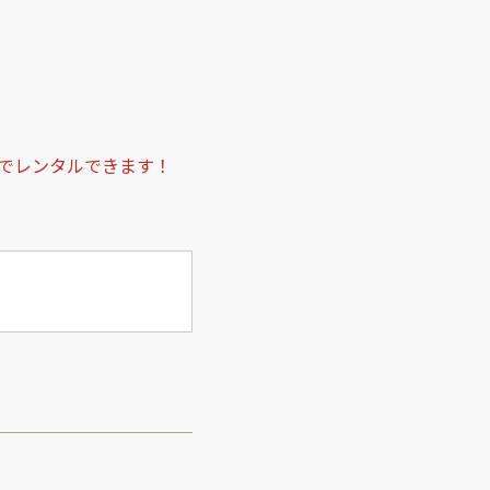
でレンタルできます！