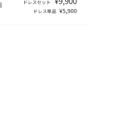
¥9,900
ドレスセット
日
¥5,900
ドレス単品