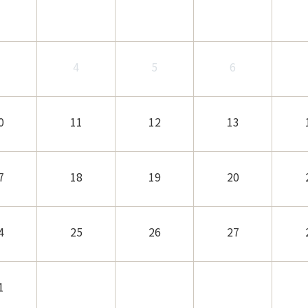
3
4
5
6
0
11
12
13
7
18
19
20
4
25
26
27
1