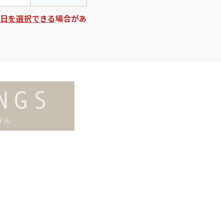
日を選択できる
場合があ