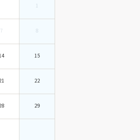
1
7
8
14
15
21
22
28
29