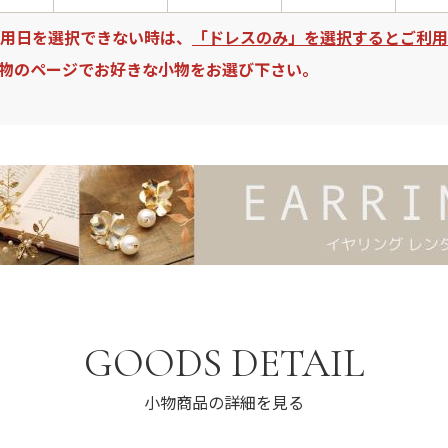
用日を選択できない時は、
「ドレスのみ」を選択するとご利用
物のページでお好きな小物をお選び下さい。
GOODS DETAIL
小物商品の詳細を見る