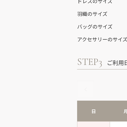
ドレスのサイズ
羽織のサイズ
バッグのサイズ
アクセサリーのサイ
STEP3
ご利用
日