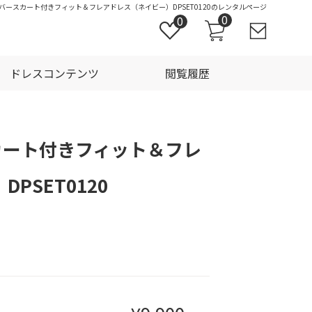
ーバースカート付きフィット＆フレアドレス（ネイビー）DPSET0120のレンタルページ
0
0
ドレスコンテンツ
閲覧履歴
カート付きフィット＆フレ
PSET0120