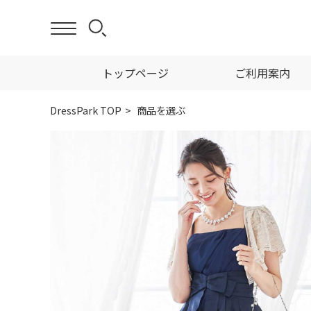
トップページ
ご利用案内
DressPark TOP
商品を選ぶ