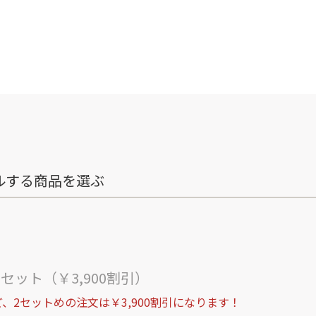
ルする商品を選ぶ
ト
セット（￥3,900割引）
、2セットめの注文は￥3,900割引になります！