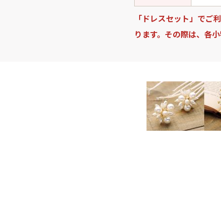
「ドレスセット」でご利
ります。その際は、各小