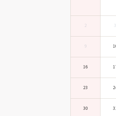
2
9
1
16
1
23
2
30
3