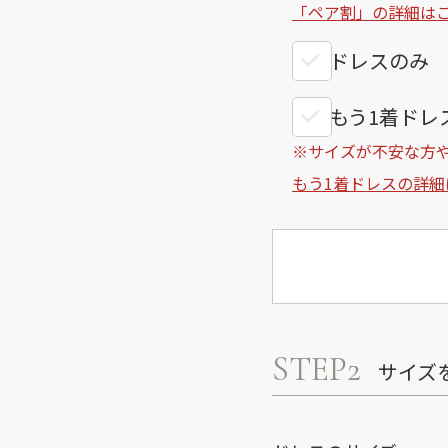
「ペア割」の詳細は
ドレスのみ
もう1着ドレス
※サイズが不安な方
もう1着ドレスの詳細
STEP2
サイズ