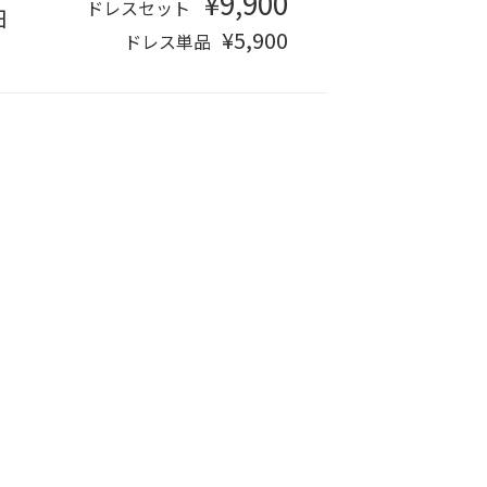
¥9,900
ドレスセット
日
¥5,900
ドレス単品