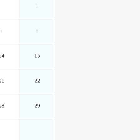
1
7
8
14
15
21
22
28
29