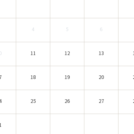
3
4
5
6
0
11
12
13
7
18
19
20
4
25
26
27
1