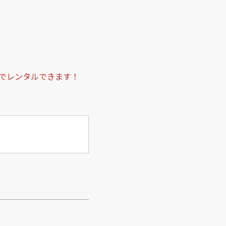
でレンタルできます！