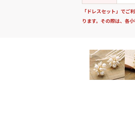
「ドレスセット」でご利
ります。その際は、各小