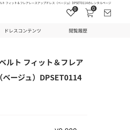
ベルト フィット＆フレアレースアップドレス（ベージュ）DPSET0114のレンタルページ
0
0
ドレスコンテンツ
閲覧履歴
ンベルト フィット＆フレア
ージュ）DPSET0114