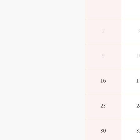
2
9
1
16
1
23
2
30
3