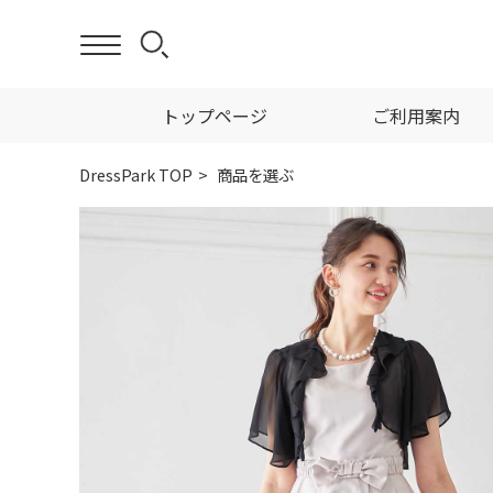
トップページ
ご利用案内
DressPark TOP
商品を選ぶ