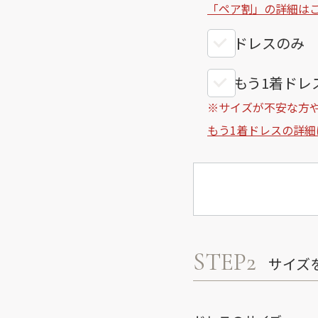
「ペア割」の詳細は
ドレスのみ
もう1着ドレス
※サイズが不安な方
もう1着ドレスの詳細
STEP2
サイズ