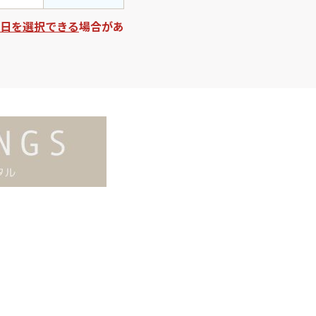
日を選択できる
場合があ