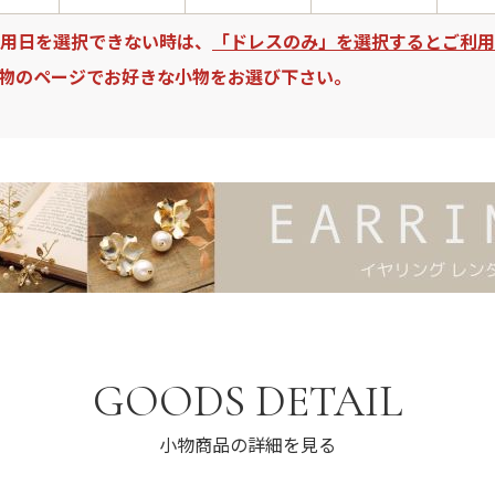
用日を選択できない時は、
「ドレスのみ」を選択するとご利用
物のページでお好きな小物をお選び下さい。
GOODS DETAIL
小物商品の詳細を見る