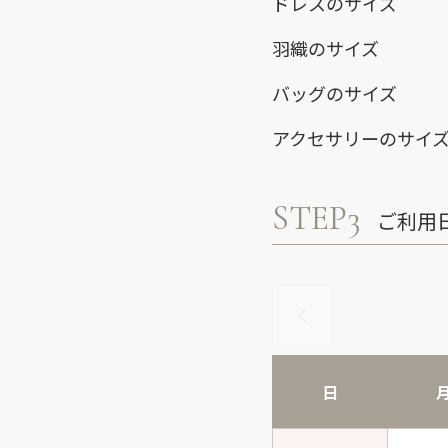
ドレスのサイズ
羽織のサイズ
バッグのサイズ
アクセサリーのサイ
STEP3
ご利用
日