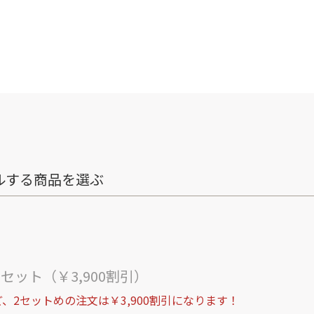
ルする商品を選ぶ
ト
セット（￥3,900割引）
、2セットめの注文は￥3,900割引になります！