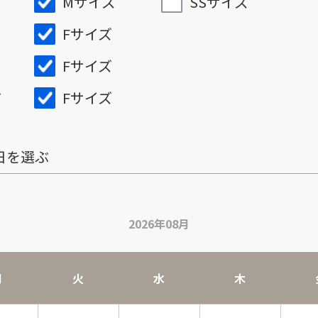
Mサイズ
SSサイズ
Fサイズ
Fサイズ
Fサイズ
ズ
日を選ぶ
2026年08月
月
火
水
木