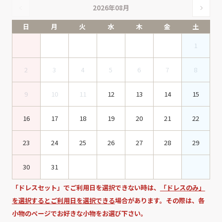
2026年08月
日
月
火
水
木
金
土
1
2
3
4
5
6
7
8
9
10
11
12
13
14
15
16
17
18
19
20
21
22
23
24
25
26
27
28
29
30
31
「ドレスセット」でご利用日を選択できない時は、
「ドレスのみ」
を選択するとご利用日を選択できる
場合があります。その際は、各
小物のページでお好きな小物をお選び下さい。