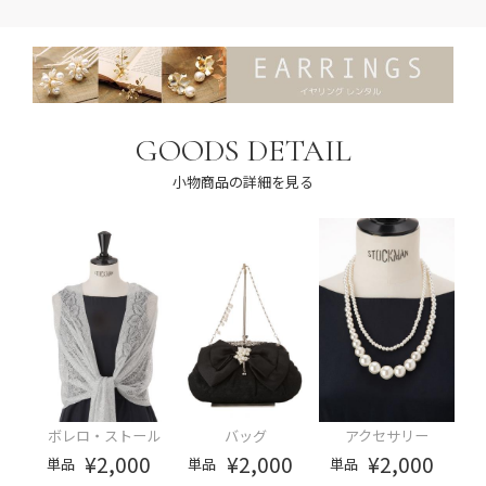
GOODS DETAIL
小物商品の詳細を見る
ボレロ・ストール
バッグ
アクセサリー
¥2,000
¥2,000
¥2,000
単品
単品
単品