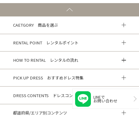
CAETGORY 商品を選ぶ
RENTAL POINT レンタルポイント
HOW TO RENTAL レンタルの流れ
PICK UP DRESS おすすめドレス特集
DRESS CONTENTS ドレスコンテンツ
LINEで
お問い合わせ
都道府県/エリア別コンテンツ
HISTORY 閲覧履歴