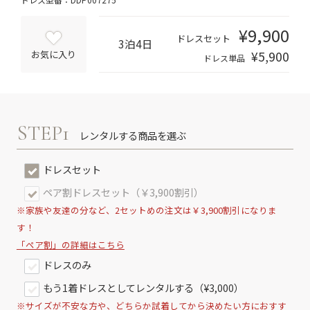
¥9,900
ドレスセット
3泊4日
¥5,900
お気に入り
ドレス単品
STEP1
レンタルする商品を選ぶ
ドレスセット
ペア割ドレスセット（￥3,900割引）
※家族や友達の分など、2セットめの注文は￥3,900割引になりま
す！
「ペア割」の詳細はこちら
ドレスのみ
もう1着ドレスとしてレンタルする（¥3,000）
※サイズが不安な方や、どちらか試着してから決めたい方におすす