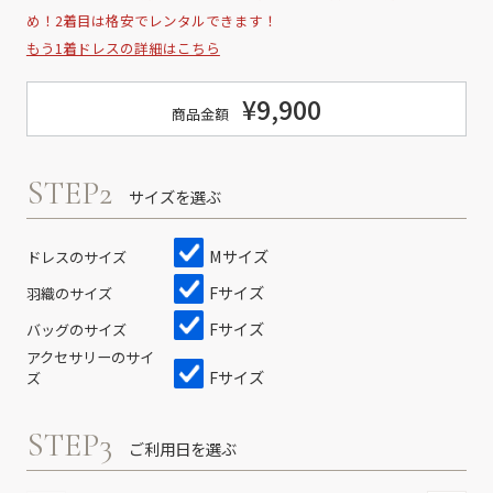
め！2着目は格安でレンタルできます！
もう1着ドレスの詳細はこちら
¥9,900
商品金額
STEP2
サイズを選ぶ
Mサイズ
ドレスのサイズ
Fサイズ
羽織のサイズ
Fサイズ
バッグのサイズ
アクセサリーのサイ
Fサイズ
ズ
STEP3
ご利用日を選ぶ