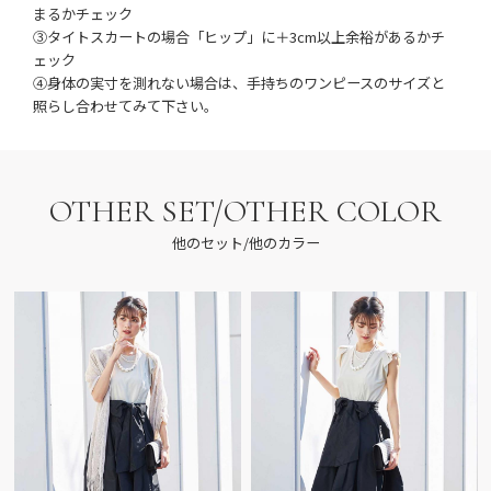
まるかチェック
③タイトスカートの場合「ヒップ」に＋3cm以上余裕があるかチ
ェック
④身体の実寸を測れない場合は、手持ちのワンピースのサイズと
照らし合わせてみて下さい。
OTHER SET/OTHER COLOR
他のセット/他のカラー