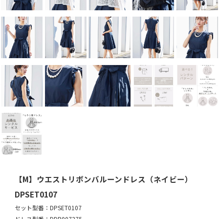
【M】ウエストリボンバルーンドレス（ネイビー）
DPSET0107
セット型番：DPSET0107
ドレス型番：DDP007275