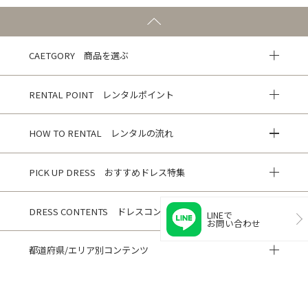
CAETGORY 商品を選ぶ
RENTAL POINT レンタルポイント
HOW TO RENTAL レンタルの流れ
PICK UP DRESS おすすめドレス特集
DRESS CONTENTS ドレスコンテンツ
LINEで
お問い合わせ
都道府県/エリア別コンテンツ
HISTORY 閲覧履歴