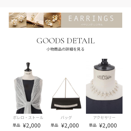
GOODS DETAIL
小物商品の詳細を見る
ボレロ・ストール
バッグ
アクセサリー
¥2,000
¥2,000
¥2,000
単品
単品
単品