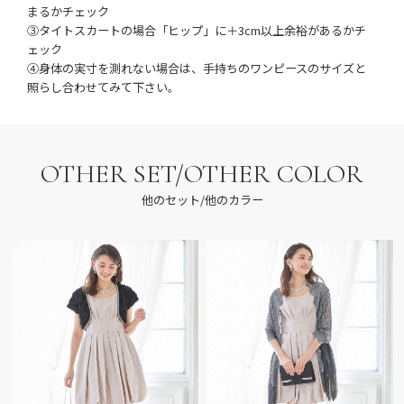
まるかチェック
③タイトスカートの場合「ヒップ」に＋3cm以上余裕があるかチ
ェック
④身体の実寸を測れない場合は、手持ちのワンピースのサイズと
照らし合わせてみて下さい。
OTHER SET/OTHER COLOR
他のセット/他のカラー