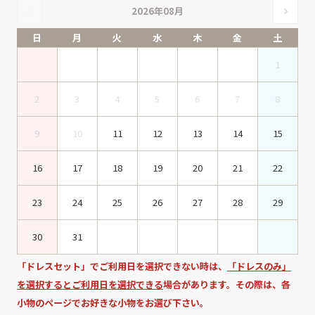
2026年08月
日
月
火
水
木
金
土
1
2
3
4
5
6
7
8
9
10
11
12
13
14
15
16
17
18
19
20
21
22
23
24
25
26
27
28
29
30
31
「ドレスセット」でご利用日を選択できない時は、
「ドレスのみ」
を選択するとご利用日を選択できる
場合があります。その際は、各
小物のページでお好きな小物をお選び下さい。