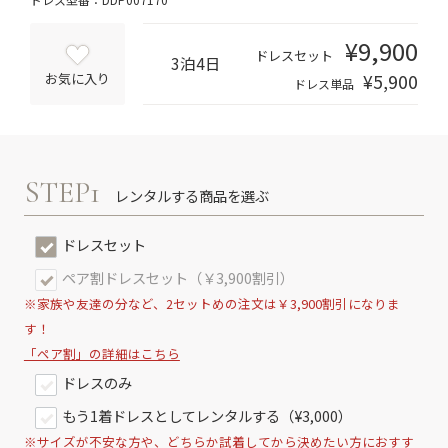
¥9,900
ドレスセット
3泊4日
¥5,900
お気に入り
ドレス単品
STEP1
レンタルする商品を選ぶ
ドレスセット
ペア割ドレスセット（￥3,900割引）
※家族や友達の分など、2セットめの注文は￥3,900割引になりま
す！
「ペア割」の詳細はこちら
ドレスのみ
もう1着ドレスとしてレンタルする（¥3,000）
※サイズが不安な方や、どちらか試着してから決めたい方におすす