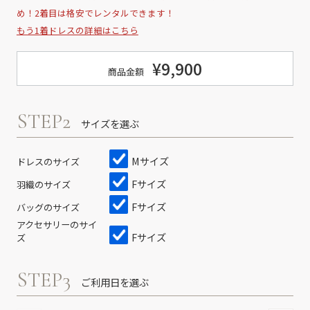
め！2着目は格安でレンタルできます！
もう1着ドレスの詳細はこちら
¥9,900
商品金額
STEP2
サイズを選ぶ
Mサイズ
ドレスのサイズ
Fサイズ
羽織のサイズ
Fサイズ
バッグのサイズ
アクセサリーのサイ
Fサイズ
ズ
STEP3
ご利用日を選ぶ