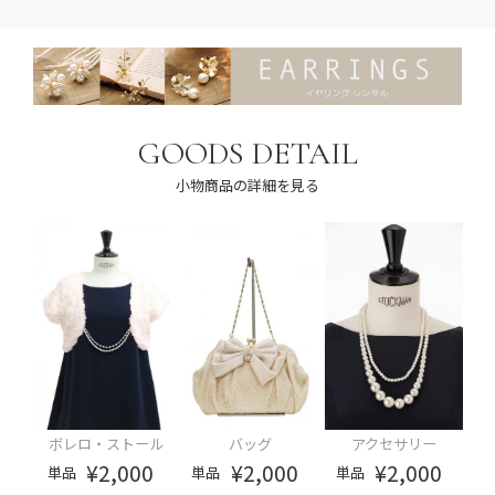
GOODS DETAIL
小物商品の詳細を見る
ボレロ・ストール
バッグ
アクセサリー
¥2,000
¥2,000
¥2,000
単品
単品
単品