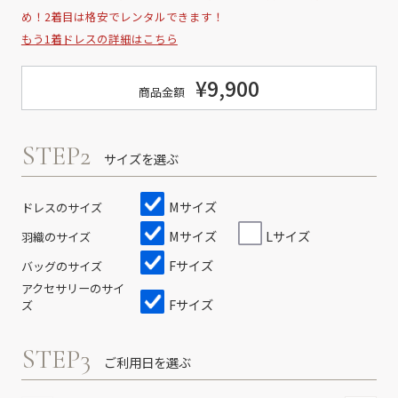
め！2着目は格安でレンタルできます！
もう1着ドレスの詳細はこちら
¥9,900
商品金額
STEP2
サイズを選ぶ
Mサイズ
ドレスのサイズ
Mサイズ
Lサイズ
羽織のサイズ
Fサイズ
バッグのサイズ
アクセサリーのサイ
Fサイズ
ズ
STEP3
ご利用日を選ぶ