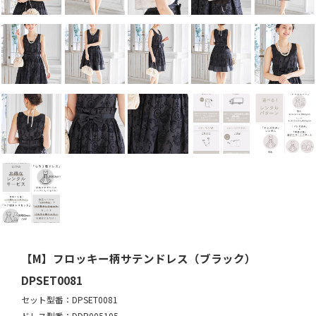
【M】フロッキー柄サテンドレス（ブラック）
DPSET0081
セット型番：DPSET0081
ドレス型番：DDP005105