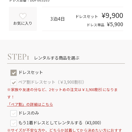
¥9,900
ドレスセット
3泊4日
¥5,900
お気に入り
ドレス単品
STEP1
レンタルする商品を選ぶ
ドレスセット
ペア割ドレスセット（￥3,900割引）
※家族や友達の分など、2セットめの注文は￥3,900割引になりま
す！
「ペア割」の詳細はこちら
ドレスのみ
もう1着ドレスとしてレンタルする（¥3,000）
※サイズが不安な方や、どちらか試着してから決めたい方におすす