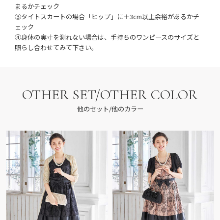
まるかチェック
③タイトスカートの場合「ヒップ」に＋3cm以上余裕があるかチ
ェック
④身体の実寸を測れない場合は、手持ちのワンピースのサイズと
照らし合わせてみて下さい。
OTHER SET/OTHER COLOR
他のセット/他のカラー