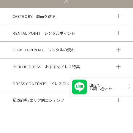
CAETGORY 商品を選ぶ
RENTAL POINT レンタルポイント
HOW TO RENTAL レンタルの流れ
PICK UP DRESS おすすめドレス特集
DRESS CONTENTS ドレスコンテンツ
LINEで
お問い合わせ
都道府県/エリア別コンテンツ
HISTORY 閲覧履歴