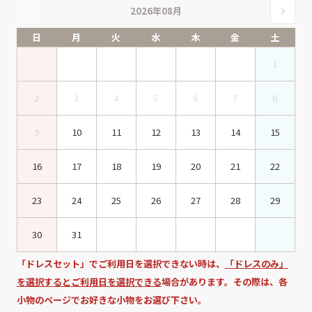
2026年08月
日
月
火
水
木
金
土
1
2
3
4
5
6
7
8
9
10
11
12
13
14
15
16
17
18
19
20
21
22
23
24
25
26
27
28
29
30
31
「ドレスセット」でご利用日を選択できない時は、
「ドレスのみ」
を選択するとご利用日を選択できる
場合があります。その際は、各
小物のページでお好きな小物をお選び下さい。