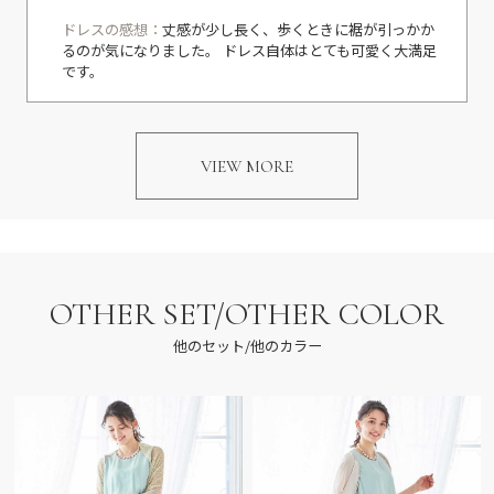
ドレスの感想：
丈感が少し長く、歩くときに裾が引っかか
るのが気になりました。 ドレス自体はとても可愛く大満足
です。
VIEW MORE
OTHER SET/OTHER COLOR
他のセット/他のカラー