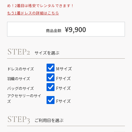
め！2着目は格安でレンタルできます！
もう1着ドレスの詳細はこちら
¥9,900
商品金額
STEP2
サイズを選ぶ
Mサイズ
ドレスのサイズ
Fサイズ
羽織のサイズ
Fサイズ
バッグのサイズ
アクセサリーのサイ
Fサイズ
ズ
STEP3
ご利用日を選ぶ