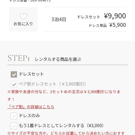
¥9,900
ドレスセット
3泊4日
¥5,900
お気に入り
ドレス単品
STEP1
レンタルする商品を選ぶ
ドレスセット
ペア割ドレスセット（￥3,900割引）
※家族や友達の分など、2セットめの注文は￥3,900割引になりま
す！
「ペア割」の詳細はこちら
ドレスのみ
もう1着ドレスとしてレンタルする（¥3,000）
※サイズが不安な方や、どちらか試着してから決めたい方におすす