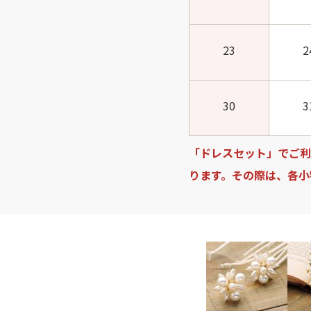
23
2
30
3
「ドレスセット」でご利
ります。その際は、各小