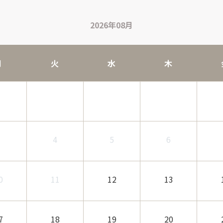
2026年08月
月
火
水
木
3
4
5
6
0
11
12
13
7
18
19
20