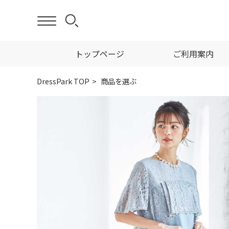
トップページ
ご利用案内
DressPark TOP
商品を選ぶ