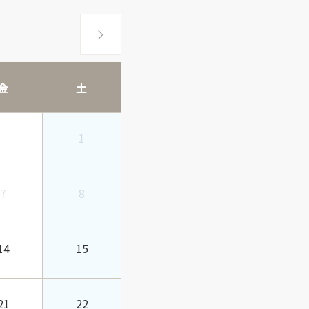
金
土
1
7
8
14
15
21
22