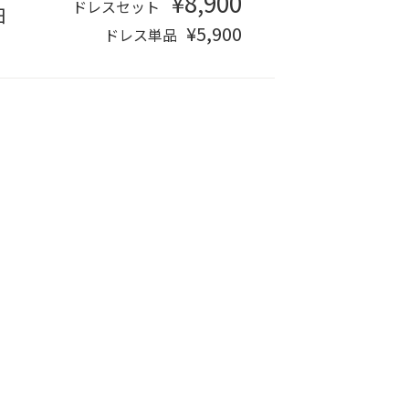
¥8,900
ドレスセット
日
¥5,900
ドレス単品