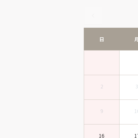
日
2
9
1
16
1