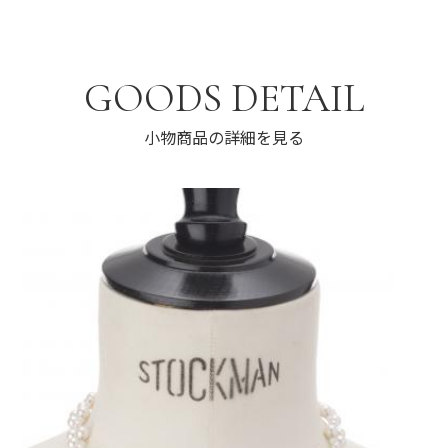
GOODS DETAIL
小物商品の詳細を見る