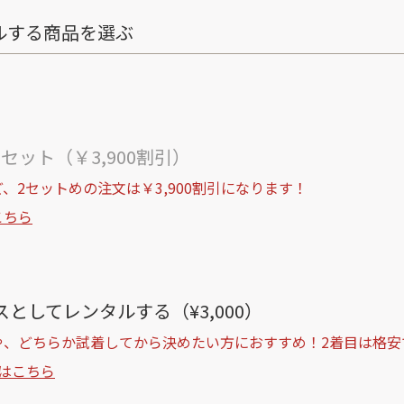
ルする商品を選ぶ
ト
セット（￥3,900割引）
、2セットめの注文は￥3,900割引になります！
こちら
としてレンタルする（¥3,000）
や、どちらか試着してから決めたい方におすすめ！2着目は格安
はこちら