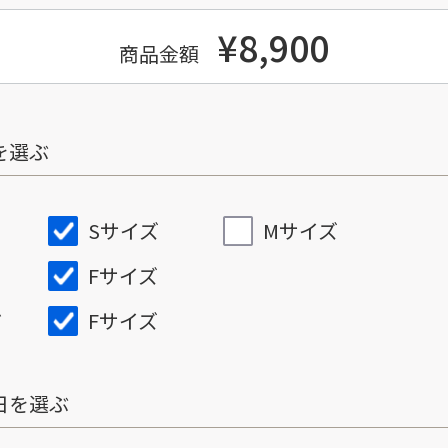
¥8,900
商品金額
を選ぶ
Sサイズ
Mサイズ
Fサイズ
Fサイズ
ズ
日を選ぶ