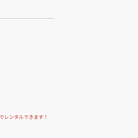
でレンタルできます！