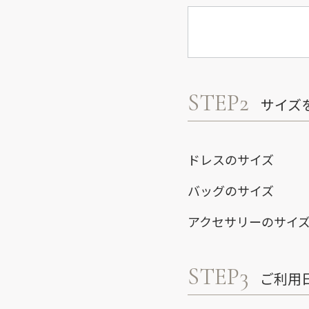
STEP2
サイズ
ドレスのサイズ
バッグのサイズ
アクセサリーのサイ
STEP3
ご利用