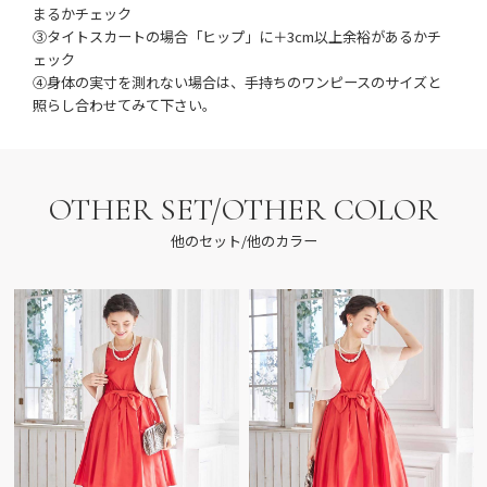
まるかチェック
③タイトスカートの場合「ヒップ」に＋3cm以上余裕があるかチ
ェック
④身体の実寸を測れない場合は、手持ちのワンピースのサイズと
照らし合わせてみて下さい。
OTHER SET/OTHER COLOR
他のセット/他のカラー