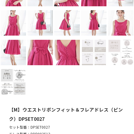
【M】ウエストリボンフィット＆フレアドレス（ピン
ク）DPSET0027
セット型番：DPSET0027
ドレス型番：DDP002512