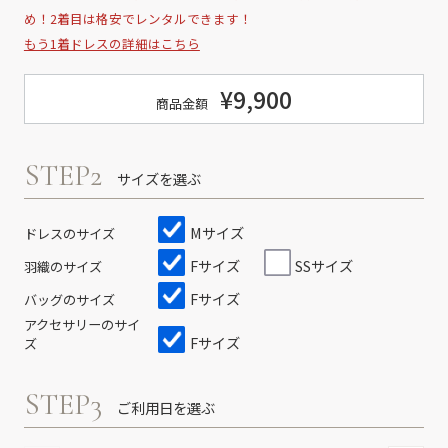
め！2着目は格安でレンタルできます！
もう1着ドレスの詳細はこちら
¥9,900
商品金額
STEP2
サイズを選ぶ
Mサイズ
ドレスのサイズ
Fサイズ
SSサイズ
羽織のサイズ
Fサイズ
バッグのサイズ
アクセサリーのサイ
Fサイズ
ズ
STEP3
ご利用日を選ぶ