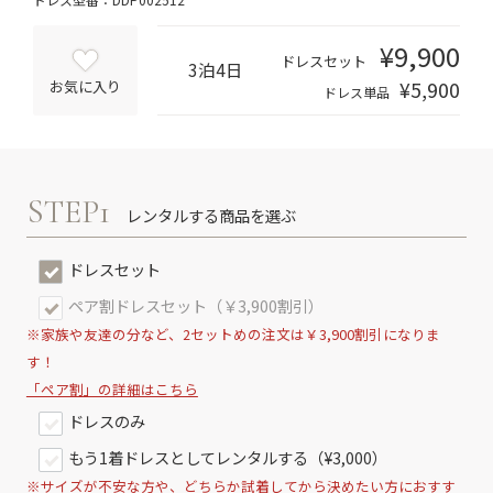
¥9,900
ドレスセット
3泊4日
¥5,900
お気に入り
ドレス単品
STEP1
レンタルする商品を選ぶ
ドレスセット
ペア割ドレスセット（￥3,900割引）
※家族や友達の分など、2セットめの注文は￥3,900割引になりま
す！
「ペア割」の詳細はこちら
ドレスのみ
もう1着ドレスとしてレンタルする（¥3,000）
※サイズが不安な方や、どちらか試着してから決めたい方におすす