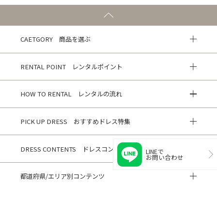
CAETGORY 商品を選ぶ
RENTAL POINT レンタルポイント
HOW TO RENTAL レンタルの流れ
PICK UP DRESS おすすめドレス特集
DRESS CONTENTS ドレスコンテンツ
LINEで
お問い合わせ
都道府県/エリア別コンテンツ
HISTORY 閲覧履歴