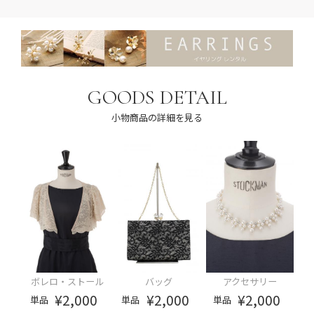
GOODS DETAIL
小物商品の詳細を見る
ボレロ・ストール
バッグ
アクセサリー
¥2,000
¥2,000
¥2,000
単品
単品
単品