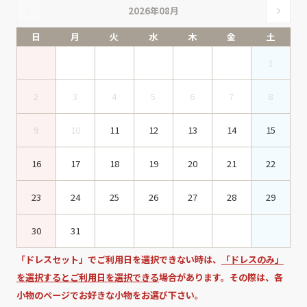
2026年08月
日
月
火
水
木
金
土
1
2
3
4
5
6
7
8
9
10
11
12
13
14
15
16
17
18
19
20
21
22
23
24
25
26
27
28
29
30
31
「ドレスセット」でご利用日を選択できない時は、
「ドレスのみ」
を選択するとご利用日を選択できる
場合があります。その際は、各
小物のページでお好きな小物をお選び下さい。