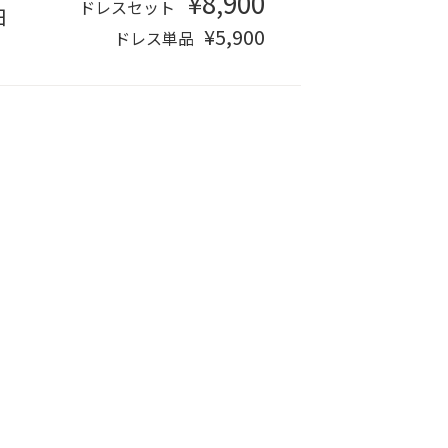
¥8,900
ドレスセット
日
¥5,900
ドレス単品