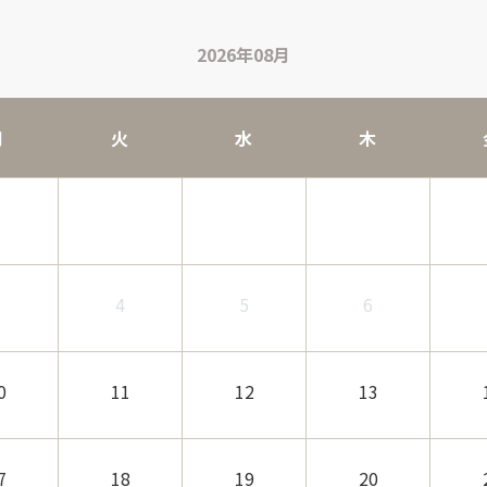
2026年08月
月
火
水
木
3
4
5
6
0
11
12
13
7
18
19
20