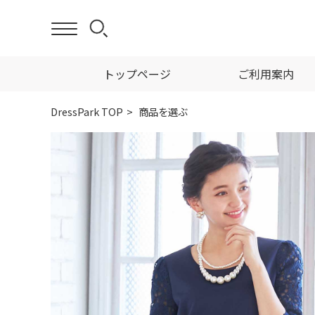
トップページ
ご利用案内
DressPark TOP
商品を選ぶ