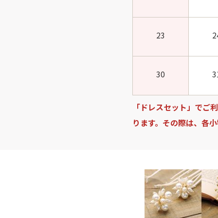
23
2
30
3
「ドレスセット」でご利
ります。その際は、各小