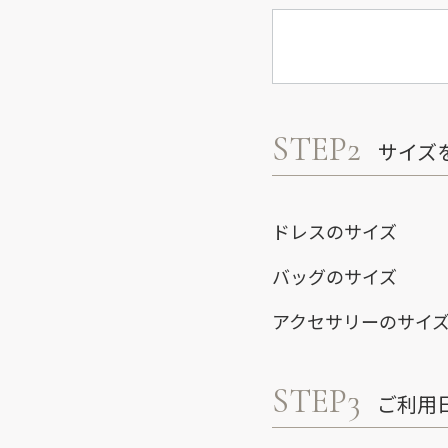
STEP2
サイズ
ドレスのサイズ
バッグのサイズ
アクセサリーのサイ
STEP3
ご利用