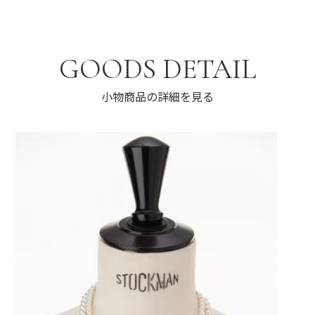
GOODS DETAIL
小物商品の詳細を見る