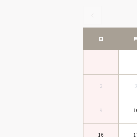
日
2
9
1
16
1