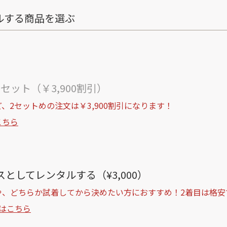
ルする商品を選ぶ
ト
セット（￥3,900割引）
、2セットめの注文は￥3,900割引になります！
こちら
としてレンタルする（¥3,000）
や、どちらか試着してから決めたい方におすすめ！2着目は格安
はこちら