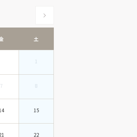
金
土
1
7
8
14
15
21
22