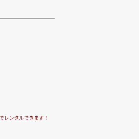
でレンタルできます！