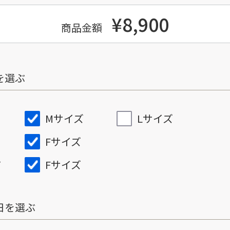
¥8,900
商品金額
を選ぶ
Mサイズ
Lサイズ
Fサイズ
Fサイズ
ズ
日を選ぶ