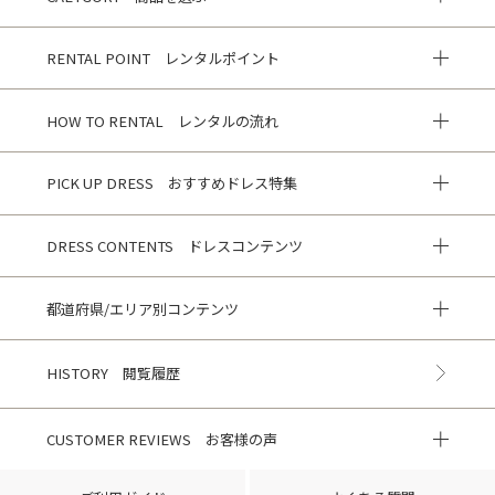
RENTAL POINT レンタルポイント
HOW TO RENTAL レンタルの流れ
PICK UP DRESS おすすめドレス特集
DRESS CONTENTS ドレスコンテンツ
都道府県/エリア別コンテンツ
HISTORY 閲覧履歴
CUSTOMER REVIEWS お客様の声