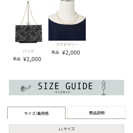
アクセサリー
¥2,000
バッグ
単品
¥2,000
単品
商品説明
サイズ/着用感
LLサイズ