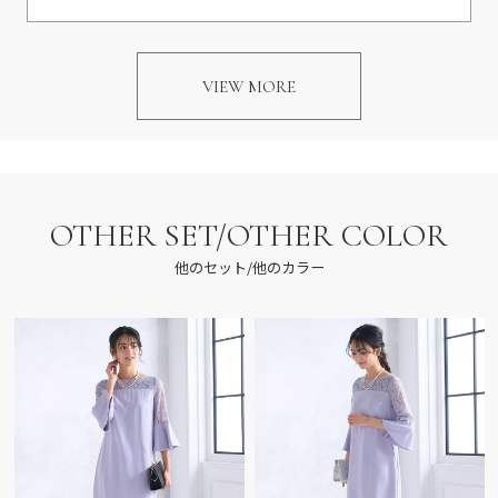
VIEW MORE
OTHER SET/OTHER COLOR
他のセット/他のカラー