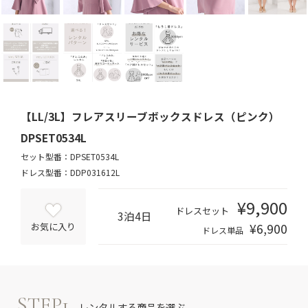
【LL/3L】フレアスリーブボックスドレス（ピンク）
DPSET0534L
セット型番：DPSET0534L
ドレス型番：DDP031612L
¥9,900
ドレスセット
3泊4日
¥6,900
お気に入り
ドレス単品
STEP1
レンタルする商品を選ぶ