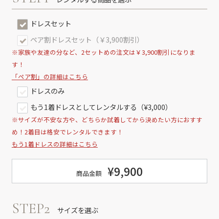
ドレスセット
ペア割ドレスセット（￥3,900割引）
※家族や友達の分など、2セットめの注文は￥3,900割引になりま
す！
「ペア割」の詳細はこちら
ドレスのみ
もう1着ドレスとしてレンタルする（¥3,000）
※サイズが不安な方や、どちらか試着してから決めたい方におすす
め！2着目は格安でレンタルできます！
もう1着ドレスの詳細はこちら
¥9,900
商品金額
STEP2
サイズを選ぶ