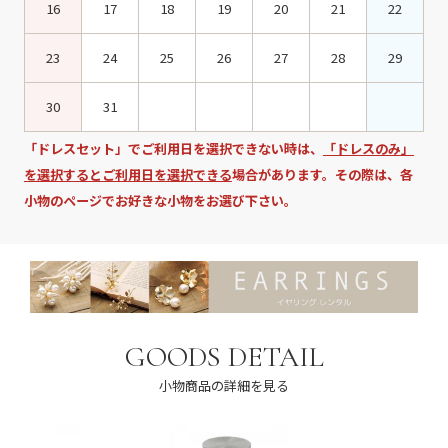
16
17
18
19
20
21
22
23
24
25
26
27
28
29
30
31
「ドレスセット」でご利用日を選択できない時は、
「ドレスのみ」
を選択するとご利用日を選択できる
場合があります。その際は、各
小物のページでお好きな小物をお選び下さい。
GOODS DETAIL
小物商品の詳細を見る