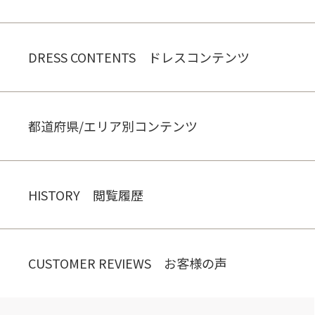
DRESS CONTENTS ドレスコンテンツ
都道府県/エリア別コンテンツ
HISTORY 閲覧履歴
CUSTOMER REVIEWS お客様の声