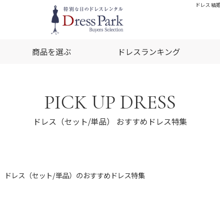
ドレス 結婚
商品を選ぶ
ドレスランキング
PICK UP DRESS
ドレス（セット/単品） おすすめドレス特集
ドレス（セット/単品）のおすすめドレス特集