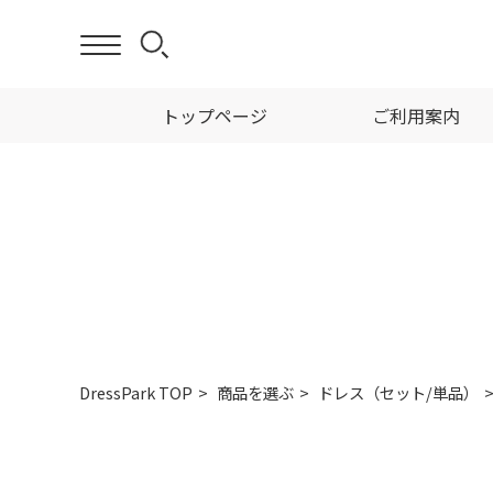
トップページ
ご利用案内
DressPark TOP
商品を選ぶ
ドレス（セット/単品）