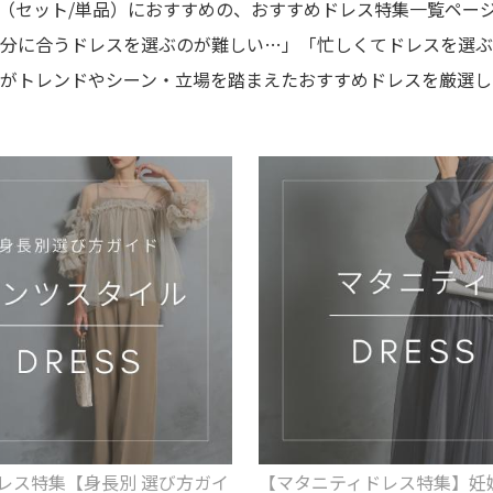
（セット/単品）におすすめの、おすすめドレス特集一覧ペー
分に合うドレスを選ぶのが難しい…」「忙しくてドレスを選ぶ
ロがトレンドやシーン・立場を踏まえたおすすめドレスを厳選し
レス特集【身長別 選び方ガイ
【マタニティドレス特集】妊