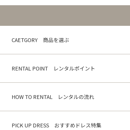
CAETGORY 商品を選ぶ
RENTAL POINT レンタルポイント
HOW TO RENTAL レンタルの流れ
PICK UP DRESS おすすめドレス特集