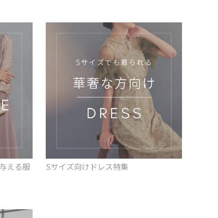
を与える服
Sサイズ向けドレス特集