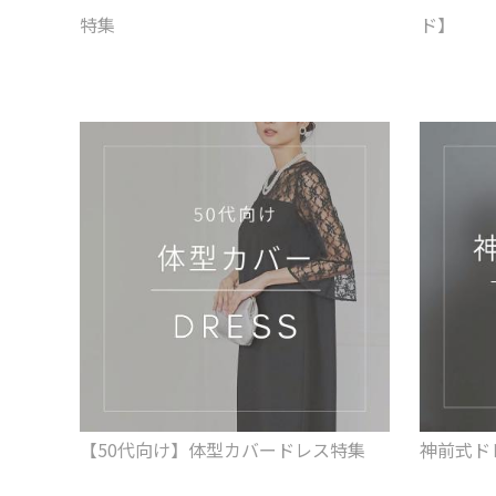
特集
ド】
【50代向け】体型カバードレス特集
神前式ド