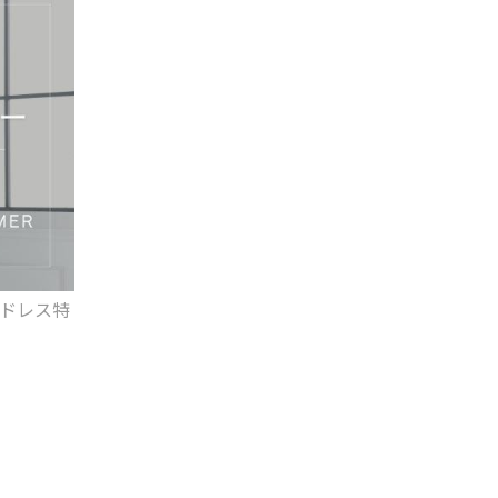
ードレス特