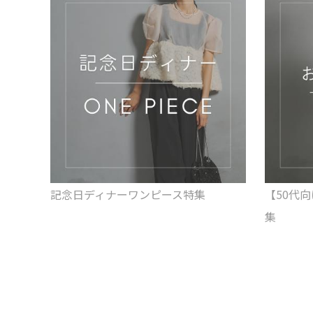
記念日ディナーワンピース特集
【50代
集