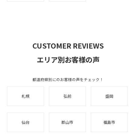
CUSTOMER REVIEWS
エリア別お客様の声
都道府県別にのお客様の声をチェック！
札幌
弘前
盛岡
仙台
郡山市
福島市