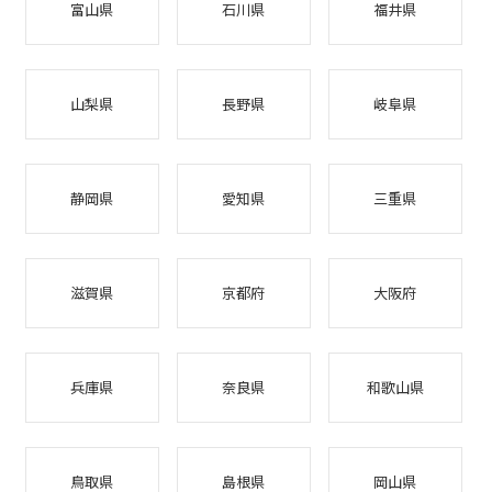
富山県
石川県
福井県
山梨県
長野県
岐阜県
静岡県
愛知県
三重県
滋賀県
京都府
大阪府
兵庫県
奈良県
和歌山県
鳥取県
島根県
岡山県