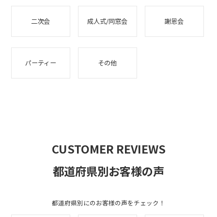
二次会
成人式/同窓会
謝恩会
パーティー
その他
CUSTOMER REVIEWS
都道府県別お客様の声
都道府県別にのお客様の声をチェック！