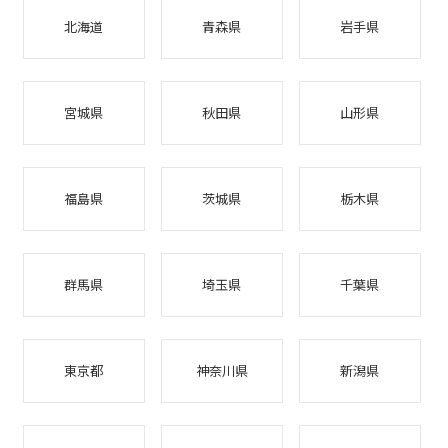
北海道
青森県
岩手県
宮城県
秋田県
山形県
福島県
茨城県
栃木県
群馬県
埼玉県
千葉県
東京都
神奈川県
新潟県