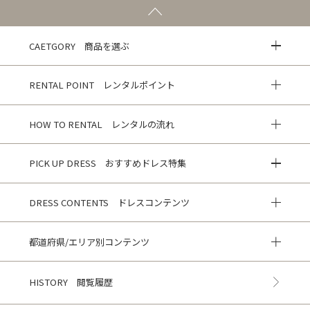
CAETGORY 商品を選ぶ
RENTAL POINT レンタルポイント
HOW TO RENTAL レンタルの流れ
PICK UP DRESS おすすめドレス特集
DRESS CONTENTS ドレスコンテンツ
都道府県/エリア別コンテンツ
HISTORY 閲覧履歴