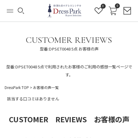
0
0
CUSTOMER REVIEWS
型番:DPSET0048 5点 お客様の声
型番:DPSET0048 5点で利用されたお客様のご利用の感想一覧ページで
す。
DressPark TOP
> お客様の声一覧
該当する口コミはありません
CUSTOMER REVIEWS お客様の声