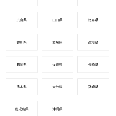
広島県
山口県
徳島県
香川県
愛媛県
高知県
福岡県
佐賀県
長崎県
熊本県
大分県
宮崎県
鹿児島県
沖縄県