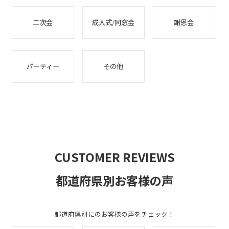
二次会
成人式/同窓会
謝恩会
パーティー
その他
CUSTOMER REVIEWS
都道府県別お客様の声
都道府県別にのお客様の声をチェック！