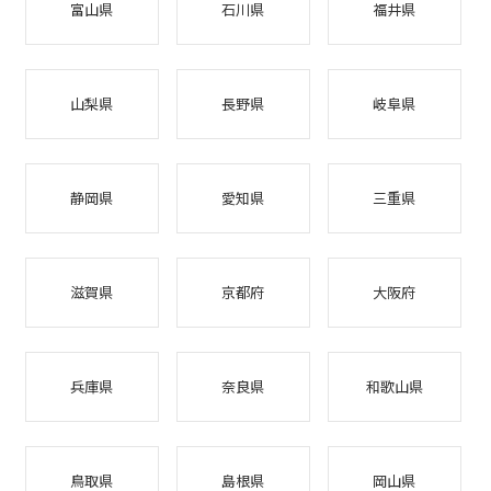
富山県
石川県
福井県
山梨県
長野県
岐阜県
静岡県
愛知県
三重県
滋賀県
京都府
大阪府
兵庫県
奈良県
和歌山県
鳥取県
島根県
岡山県