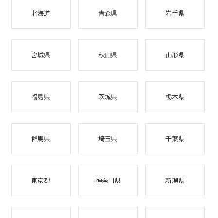
北海道
青森県
岩手県
宮城県
秋田県
山形県
福島県
茨城県
栃木県
群馬県
埼玉県
千葉県
東京都
神奈川県
新潟県