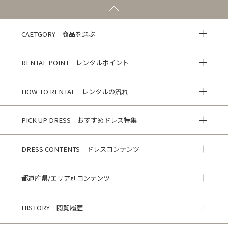
CAETGORY 商品を選ぶ
RENTAL POINT レンタルポイント
HOW TO RENTAL レンタルの流れ
PICK UP DRESS おすすめドレス特集
DRESS CONTENTS ドレスコンテンツ
都道府県/エリア別コンテンツ
HISTORY 閲覧履歴