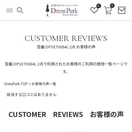
0
0
CUSTOMER REVIEWS
型番:DPSET0364L 2点 お客様の声
型番:DPSET0364L 2点で利用されたお客様のご利用の感想一覧ページで
す。
DressPark TOP
> お客様の声一覧
該当する口コミはありません
CUSTOMER REVIEWS お客様の声