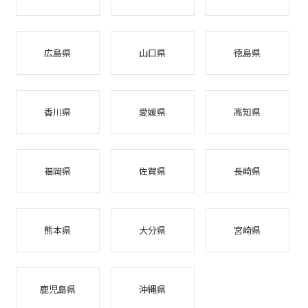
広島県
山口県
徳島県
香川県
愛媛県
高知県
福岡県
佐賀県
長崎県
熊本県
大分県
宮崎県
鹿児島県
沖縄県