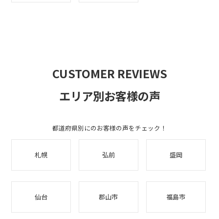
CUSTOMER REVIEWS
エリア別お客様の声
都道府県別にのお客様の声をチェック！
札幌
弘前
盛岡
仙台
郡山市
福島市