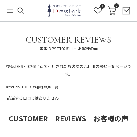
0
0
CUSTOMER REVIEWS
型番:DPSET0261 1点 お客様の声
型番:DPSET0261 1点で利用されたお客様のご利用の感想一覧ページで
す。
DressPark TOP
> お客様の声一覧
該当する口コミはありません
CUSTOMER REVIEWS お客様の声