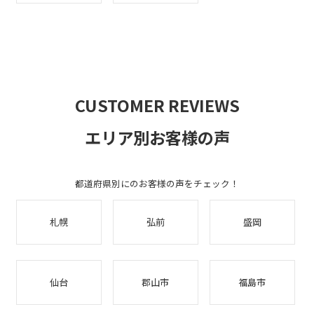
CUSTOMER REVIEWS
エリア別お客様の声
都道府県別にのお客様の声をチェック！
札幌
弘前
盛岡
仙台
郡山市
福島市