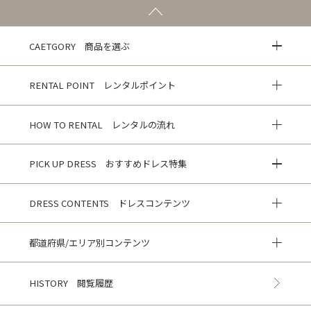
CAETGORY 商品を選ぶ
RENTAL POINT レンタルポイント
HOW TO RENTAL レンタルの流れ
PICK UP DRESS おすすめドレス特集
DRESS CONTENTS ドレスコンテンツ
都道府県/エリア別コンテンツ
HISTORY 閲覧履歴