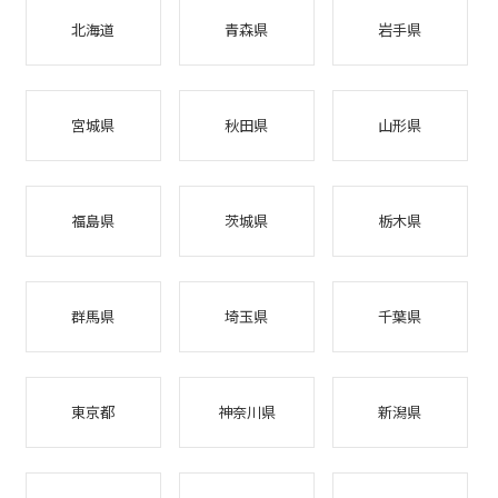
北海道
青森県
岩手県
宮城県
秋田県
山形県
福島県
茨城県
栃木県
群馬県
埼玉県
千葉県
東京都
神奈川県
新潟県