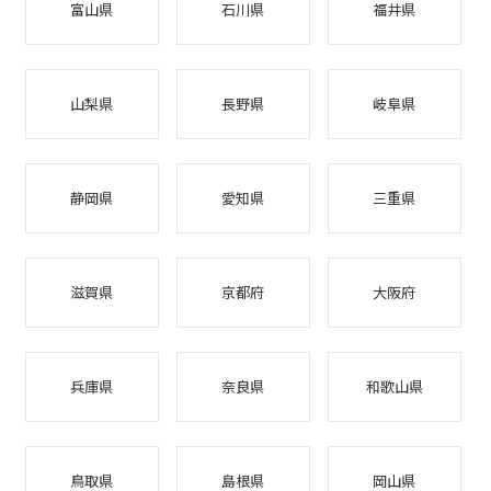
富山県
石川県
福井県
山梨県
長野県
岐阜県
静岡県
愛知県
三重県
滋賀県
京都府
大阪府
兵庫県
奈良県
和歌山県
鳥取県
島根県
岡山県