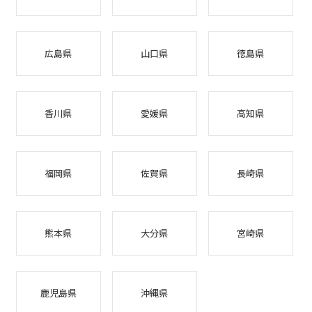
広島県
山口県
徳島県
香川県
愛媛県
高知県
福岡県
佐賀県
長崎県
熊本県
大分県
宮崎県
鹿児島県
沖縄県