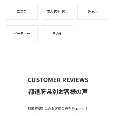
二次会
成人式/同窓会
謝恩会
パーティー
その他
CUSTOMER REVIEWS
都道府県別お客様の声
都道府県別にのお客様の声をチェック！